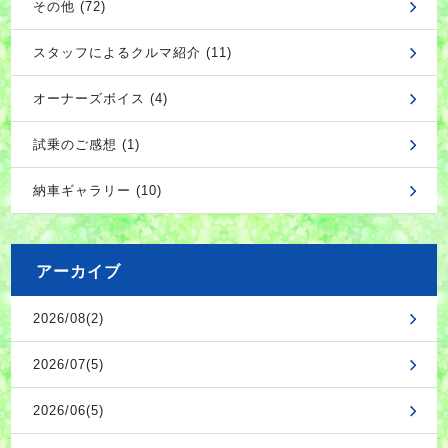
その他 (72)
スタッフによるクルマ紹介 (11)
オーナーズボイス (4)
試乗のご感想 (1)
納車ギャラリー (10)
アーカイブ
2026/08(2)
2026/07(5)
2026/06(5)