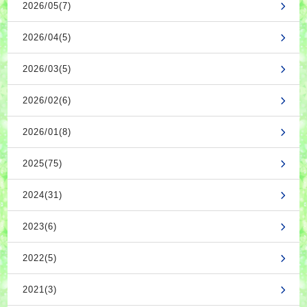
2026/05(7)
2026/04(5)
2026/03(5)
2026/02(6)
2026/01(8)
2025(75)
2024(31)
2023(6)
2022(5)
2021(3)