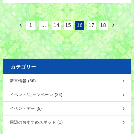
1
…
14
15
16
17
18
カテゴリー
新車情報 (36)
イベント/キャンペーン (34)
イベントデー (5)
周辺のおすすめスポット (1)