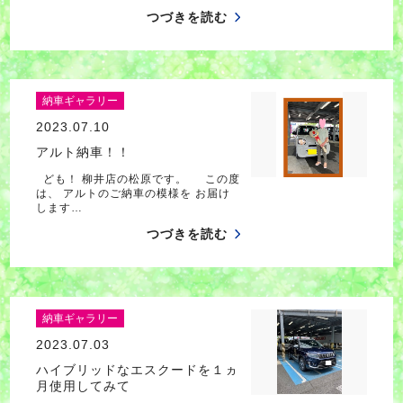
つづきを読む
納車ギャラリー
2023.07.10
アルト納車！！
ども！ 柳井店の松原です。 この度
は、 アルトのご納車の模様を お届け
します…
つづきを読む
納車ギャラリー
2023.07.03
ハイブリッドなエスクードを１ヵ
月使用してみて