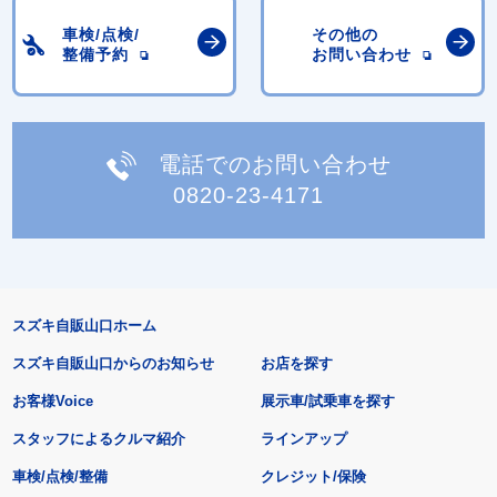
車検/点検/
その他の
整備予約
お問い合わせ
電話でのお問い合わせ
0820-23-4171
スズキ自販山口ホーム
スズキ自販山口からのお知らせ
お店を探す
お客様Voice
展示車/試乗車を探す
スタッフによるクルマ紹介
ラインアップ
車検/点検/整備
クレジット/保険