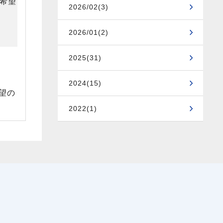
2026/02(3)
2026/01(2)
2025(31)
2024(15)
望の
2022(1)