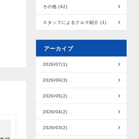
その他 (42)
スタッフによるクルマ紹介 (1)
アーカイブ
2026/07(1)
2026/06(3)
2026/05(2)
2026/04(2)
2026/03(2)