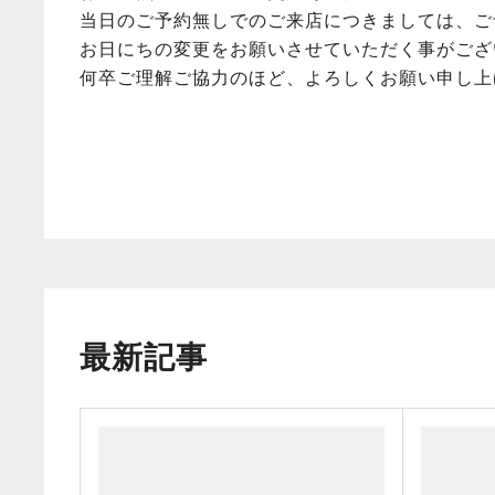
当日のご予約無しでのご来店につきましては、ご
お日にちの変更をお願いさせていただく事がござ
何卒ご理解ご協力のほど、よろしくお願い申し上
最新記事