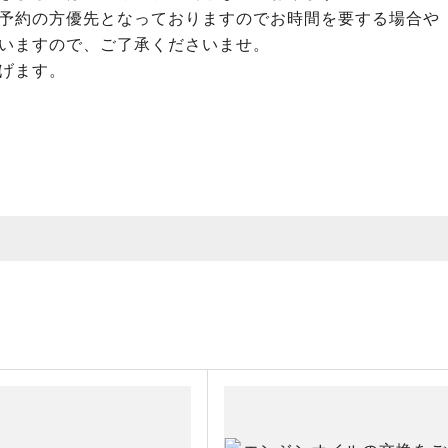
予約の方優先となっておりますのでお時間を要する場合や
いますので、ご了承くださいませ。
げます。