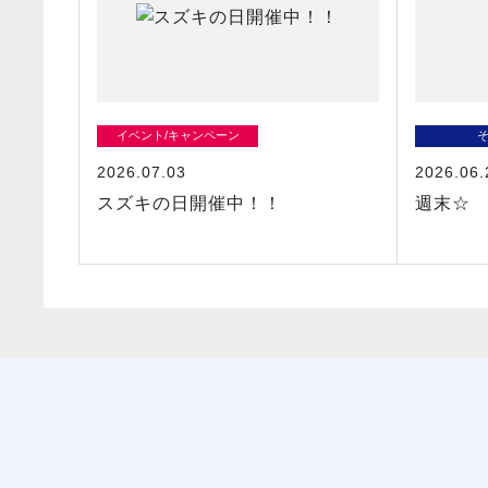
イベント/キャンペーン
2026.07.03
2026.06.
スズキの日開催中！！
週末☆