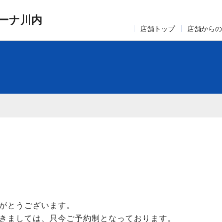
ーナ川内
店舗トップ
店舗からの
がとうございます。
きましては、只今ご予約制となっております。