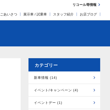
リコール等情報
ごあいさつ
展示車 / 試乗車
スタッフ紹介
お店ブログ
カテゴリー
新車情報 (14)
イベント/キャンペーン (4)
イベントデー (1)