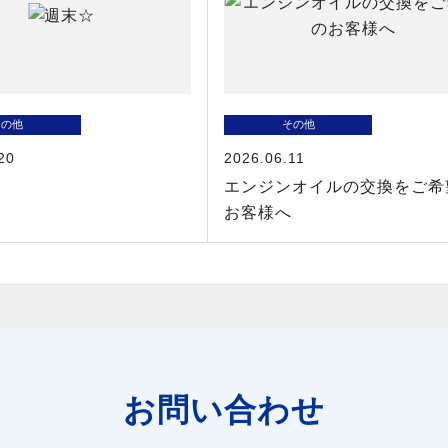
その他
その他
20
2026.06.11
エンジンオイルの交換をご希
お客様へ
お問い合わせ