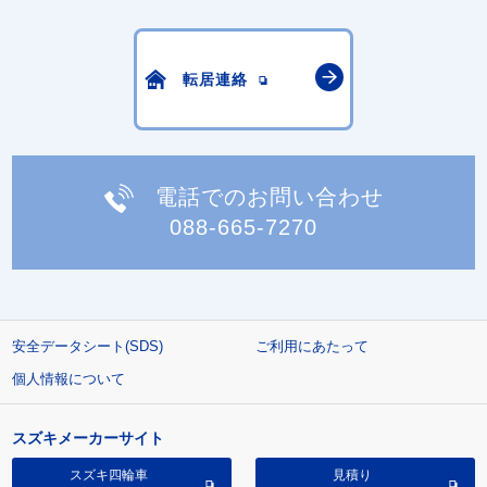
転居連絡
電話でのお問い合わせ
088-665-7270
安全データシート(SDS)
ご利用にあたって
個人情報について
スズキメーカーサイト
スズキ四輪車
見積り