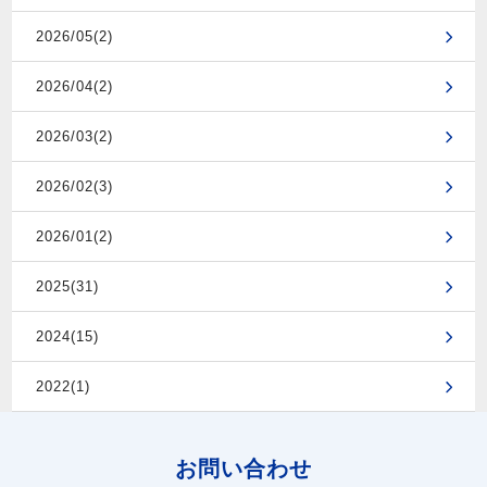
2026/05(2)
2026/04(2)
2026/03(2)
2026/02(3)
2026/01(2)
2025(31)
2024(15)
2022(1)
お問い合わせ