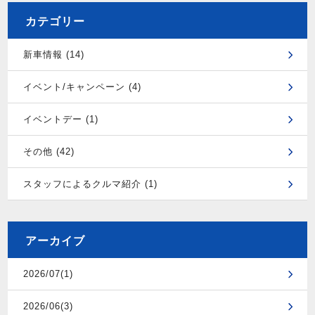
カテゴリー
新車情報 (14)
イベント/キャンペーン (4)
イベントデー (1)
その他 (42)
スタッフによるクルマ紹介 (1)
アーカイブ
2026/07(1)
2026/06(3)