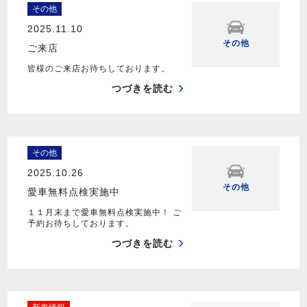
その他
2025.11.10
その他
ご来店
皆様のご来店お待ちしております。
つづきを読む
その他
2025.10.26
その他
愛車無料点検実施中
１１月末まで愛車無料点検実施中！ ご
予約お待ちしております。
つづきを読む