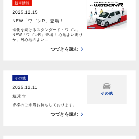
新車情報
2025.12.15
NEW「ワゴンR」登場！
進化を続けるスタンダード・ワゴン。
NEW「ワゴンR」登場！ 心地よい走り
か。居心地のよい…
つづきを読む
その他
2025.12.11
その他
週末☆
皆様のご来店お待ちしております。
つづきを読む