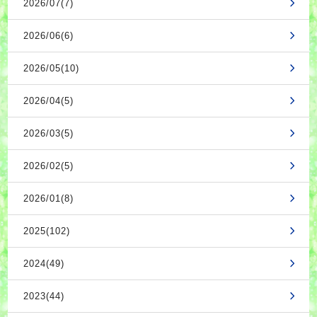
2026/07(7)
2026/06(6)
2026/05(10)
2026/04(5)
2026/03(5)
2026/02(5)
2026/01(8)
2025(102)
2024(49)
2023(44)