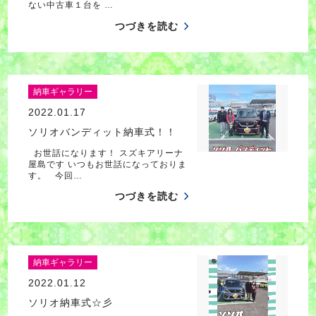
ない中古車１台を …
つづきを読む
納車ギャラリー
2022.01.17
ソリオバンディット納車式！！
お世話になります！ スズキアリーナ
屋島です いつもお世話になっておりま
す。 今回…
つづきを読む
納車ギャラリー
2022.01.12
ソリオ納車式☆彡