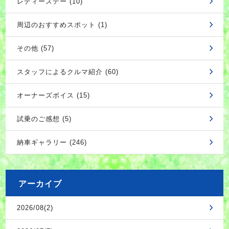
レディースデー (10)
周辺のおすすめスポット (1)
その他 (57)
スタッフによるクルマ紹介 (60)
オーナーズボイス (15)
試乗のご感想 (5)
納車ギャラリー (246)
アーカイブ
2026/08(2)