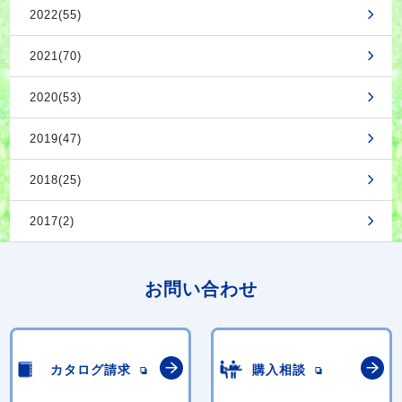
2022(55)
2021(70)
2020(53)
2019(47)
2018(25)
2017(2)
お問い合わせ
カタログ請求
購入相談