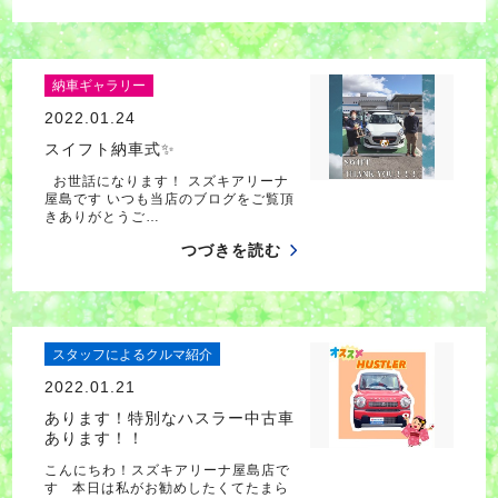
納車ギャラリー
2022.01.24
スイフト納車式✨
お世話になります！ スズキアリーナ
屋島です いつも当店のブログをご覧頂
きありがとうご…
つづきを読む
スタッフによるクルマ紹介
2022.01.21
あります！特別なハスラー中古車
あります！！
こんにちわ！スズキアリーナ屋島店で
す 本日は私がお勧めしたくてたまら