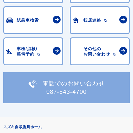
試乗車検索
転居連絡
車検/点検/
その他の
整備予約
お問い合わせ
電話でのお問い合わせ
087-843-4700
スズキ自販香川ホーム