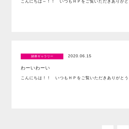
こんにちは～！！ いつもＨＰをご覧いただきありがと
2020.06.15
納車ギャラリー
わーいわーい
こんにちは！！ いつもＨＰをご覧いただきありがとう