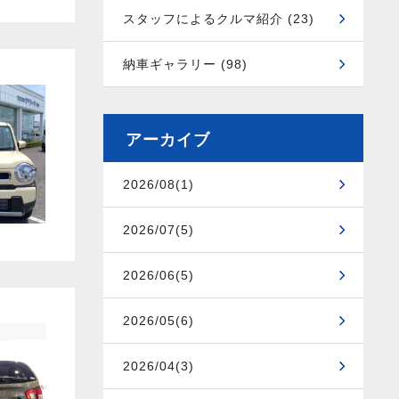
スタッフによるクルマ紹介 (23)
納車ギャラリー (98)
アーカイブ
2026/08(1)
2026/07(5)
2026/06(5)
2026/05(6)
2026/04(3)