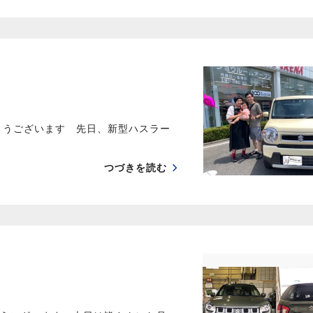
とうございます 先日、新型ハスラー
つづきを読む