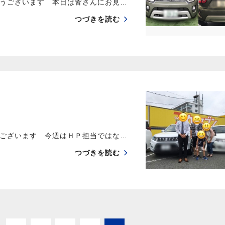
うございます 本日は皆さんにお見…
つづきを読む
ございます 今週はＨＰ担当ではな…
つづきを読む