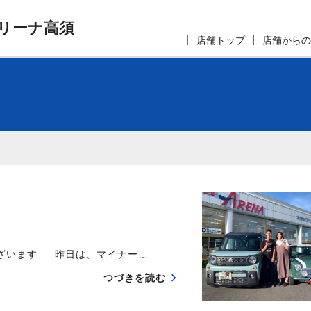
リーナ高須
店舗トップ
店舗からの
ざいます 昨日は、マイナー…
つづきを読む