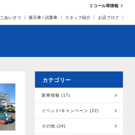
リコール等情報
ごあいさつ
展示車 / 試乗車
スタッフ紹介
お店ブログ
カテゴリー
新車情報 (17)
イベント/キャンペーン (22)
その他 (24)