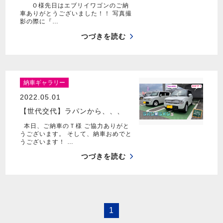
Ｏ様先日はエブリイワゴンのご納
車ありがとうございました！！ 写真撮
影の際に『…
つづきを読む
納車ギャラリー
2022.05.01
【世代交代】ラパンから、、、
本日、ご納車のＴ様 ご協力ありがと
うございます。 そして、納車おめでと
うございます！ …
つづきを読む
1