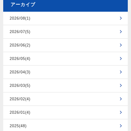
アーカイブ
2026/08(1)
2026/07(5)
2026/06(2)
2026/05(4)
2026/04(3)
2026/03(5)
2026/02(4)
2026/01(4)
2025(48)