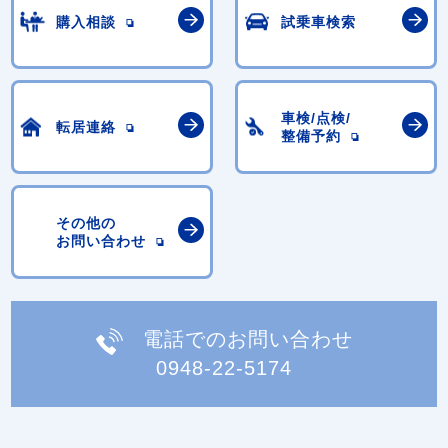
購入相談
試乗車検索
車検/点検/
転居連絡
整備予約
その他の
お問い合わせ
電話でのお問い合わせ
0948-22-5174