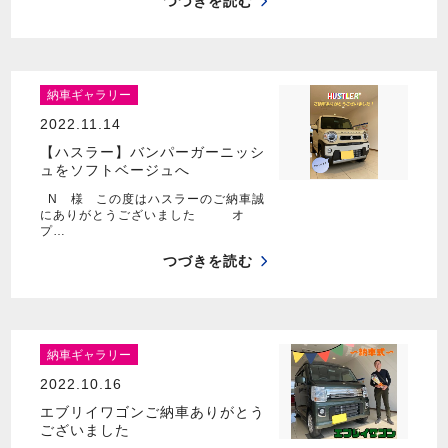
つづきを読む
納車ギャラリー
2022.11.14
【ハスラー】バンパーガーニッシ
ュをソフトベージュへ
N 様 この度はハスラーのご納車誠
にありがとうございました オ
プ…
つづきを読む
納車ギャラリー
2022.10.16
エブリイワゴンご納車ありがとう
ございました