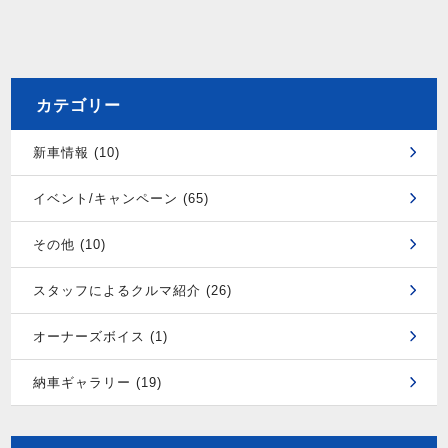
カテゴリー
新車情報 (10)
イベント/キャンペーン (65)
その他 (10)
スタッフによるクルマ紹介 (26)
オーナーズボイス (1)
納車ギャラリー (19)