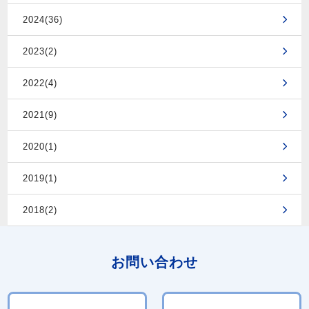
2024(36)
2023(2)
2022(4)
2021(9)
2020(1)
2019(1)
2018(2)
お問い合わせ