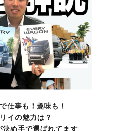
で仕事も！趣味も！
リイの魅力は？
が決め手で選ばれてます