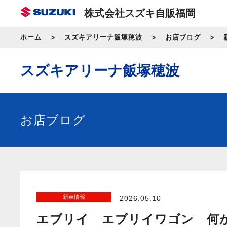
株式会社スズキ自販福岡
ホーム
スズキアリーナ飯塚穂波
お店ブログ
スズキアリーナ飯塚穂波
お店ブログ
新車情報
2026.05.10
エブリイ エブリイワゴン 何