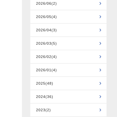
2026/06(2)
2026/05(4)
2026/04(3)
2026/03(5)
2026/02(4)
2026/01(4)
2025(48)
2024(36)
2023(2)