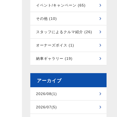
イベント/キャンペーン (65)
その他 (10)
スタッフによるクルマ紹介 (26)
オーナーズボイス (1)
納車ギャラリー (19)
アーカイブ
2026/08(1)
2026/07(5)