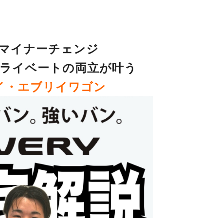
マイナーチェンジ
ライベートの両立が叶う
イ・エブリイワゴン