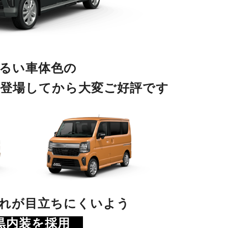
るい車体色の
登場してから大変ご好評です
れが目立ちにくいよう
内装を採用