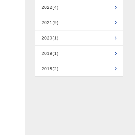
2022(4)
2021(9)
2020(1)
2019(1)
2018(2)