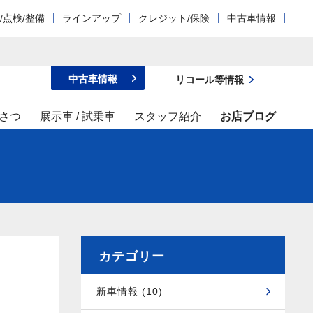
/点検/整備
ラインアップ
クレジット/保険
中古車情報
中古車情報
リコール等情報
さつ
展示車 / 試乗車
スタッフ紹介
お店ブログ
カテゴリー
新車情報 (10)