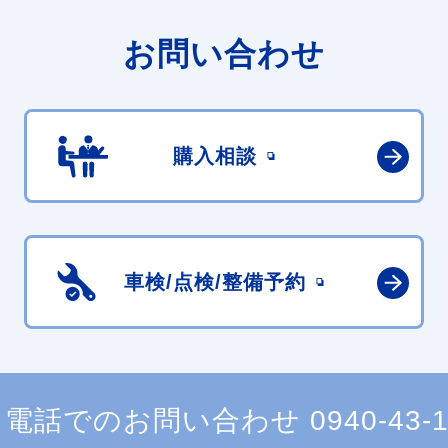
お問い合わせ
購入相談
車検/点検/
整備予約
電話でのお問い合わせ
0940-43-