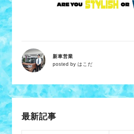
新車営業
はこだ
posted by はこだ
最新記事