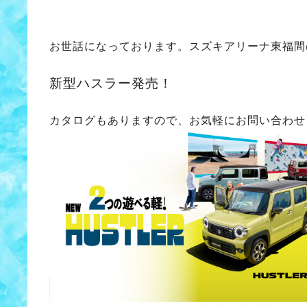
お世話になっております。スズキアリーナ東福間
新型ハスラー発売！
カタログもありますので、お気軽にお問い合わせ