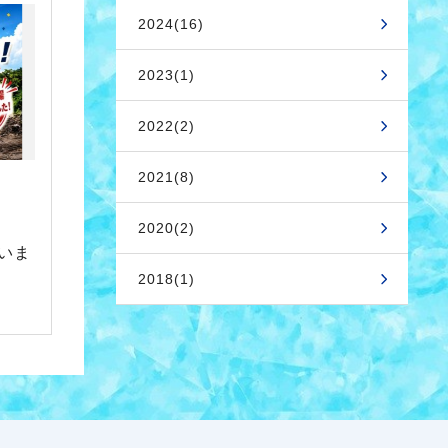
2024(16)
2023(1)
2022(2)
2021(8)
2020(2)
いま
2018(1)