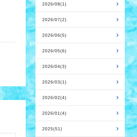
2026/08(1)
2026/07(2)
2026/06(5)
2026/05(6)
2026/04(3)
2026/03(1)
2026/02(4)
2026/01(4)
2025(51)