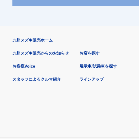
九州スズキ販売ホーム
九州スズキ販売からのお知らせ
お店を探す
お客様Voice
展示車/試乗車を探す
スタッフによるクルマ紹介
ラインアップ