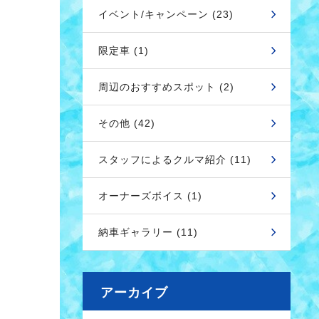
イベント/キャンペーン (23)
限定車 (1)
周辺のおすすめスポット (2)
その他 (42)
スタッフによるクルマ紹介 (11)
オーナーズボイス (1)
納車ギャラリー (11)
アーカイブ