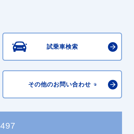
試乗車検索
その他の
お問い合わせ
1497