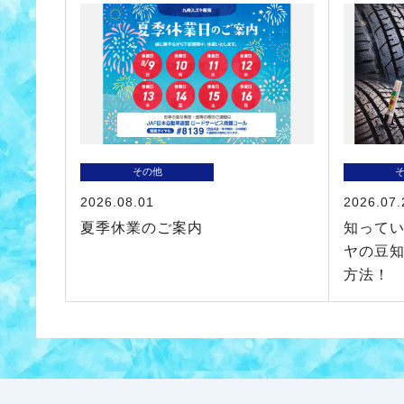
その他
2026.08.01
2026.07.
夏季休業のご案内
知って
ヤの豆
方法！