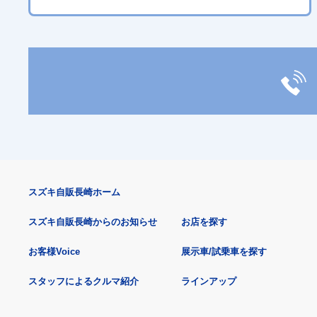
スズキ自販長崎ホーム
スズキ自販長崎からのお知らせ
お店を探す
お客様Voice
展示車/試乗車を探す
スタッフによるクルマ紹介
ラインアップ