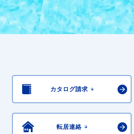
カタログ請求
転居連絡