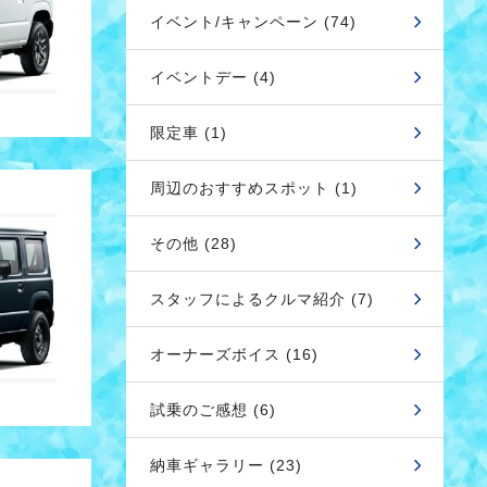
イベント/キャンペーン (74)
イベントデー (4)
限定車 (1)
周辺のおすすめスポット (1)
その他 (28)
スタッフによるクルマ紹介 (7)
オーナーズボイス (16)
試乗のご感想 (6)
納車ギャラリー (23)