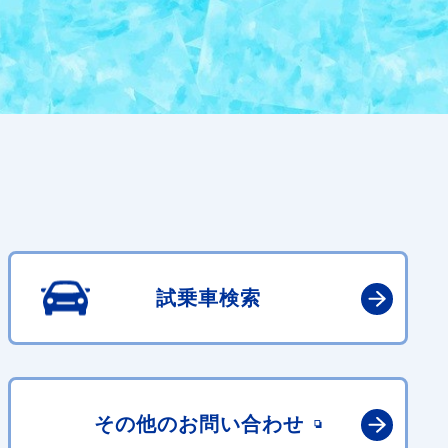
試乗車検索
その他の
お問い合わせ