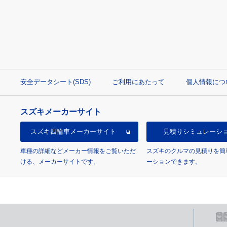
安全データシート(SDS)
ご利用にあたって
個人情報につ
スズキメーカーサイト
スズキ四輪車
メーカーサイト
見積り
シミュレーシ
車種の詳細などメーカー情報をご覧いただ
スズキのクルマの見積りを簡
ける、メーカーサイトです。
ーションできます。