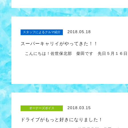
2018.05.18
スタッフによるクルマ紹介
スーパーキャリイがやってきた！！
こんにちは！佐世保北部 柴田です 先日５月１６日
2018.03.15
オーナーズボイス
ドライブがもっと好きになりました！