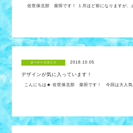
佐世保北部 柴田です！ １月ほど前になりますが、点
2018.10.05
オーナーズボイス
デザインが気に入っています！
こんにちは★ 佐世保北部 柴田です！ 今回は大人気