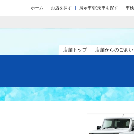
ホーム
お店を探す
展示車/試乗車を探す
車検
店舗トップ
店舗からのごあい