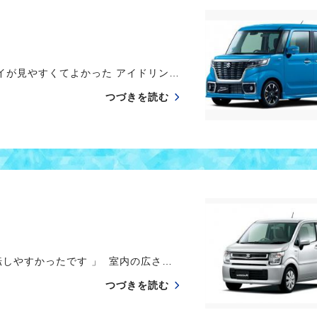
が見やすくてよかった アイドリン…
つづきを読む
しやすかったです 」 室内の広さ…
つづきを読む