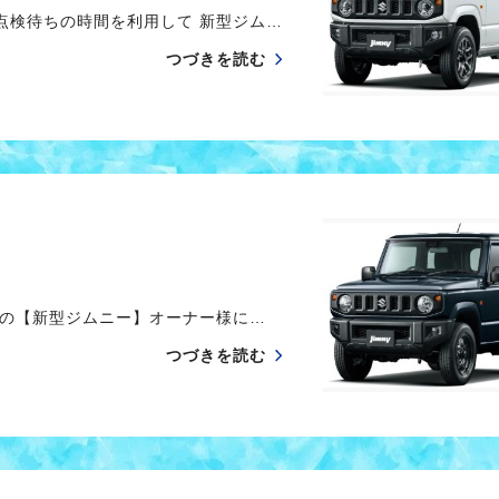
検待ちの時間を利用して 新型ジム…
つづきを読む
の【新型ジムニー】オーナー様に…
つづきを読む