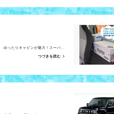
 ゆったりキャビンが魅力！スーパ…
つづきを読む