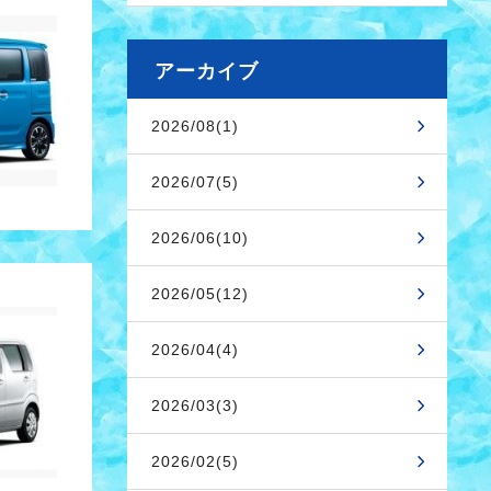
アーカイブ
2026/08(1)
2026/07(5)
2026/06(10)
2026/05(12)
2026/04(4)
2026/03(3)
2026/02(5)