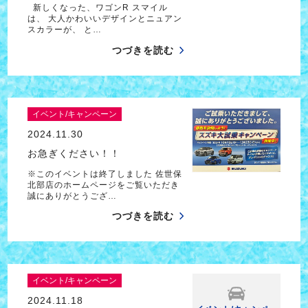
新しくなった、ワゴンR スマイル
は、 大人かわいいデザインとニュアン
スカラーが、 と…
つづきを読む
イベント/キャンペーン
2024.11.30
お急ぎください！！
※このイベントは終了しました 佐世保
北部店のホームページをご覧いただき
誠にありがとうござ…
つづきを読む
イベント/キャンペーン
2024.11.18