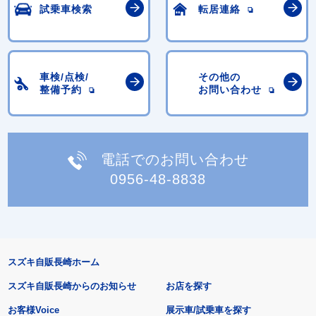
試乗車検索
転居連絡
車検/点検/
その他の
整備予約
お問い合わせ
電話でのお問い合わせ
0956-48-8838
スズキ自販長崎ホーム
スズキ自販長崎からのお知らせ
お店を探す
お客様Voice
展示車/試乗車を探す