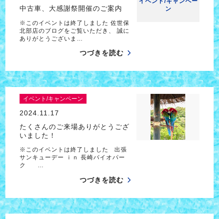
イベント/キャンペー
中古車、大感謝祭開催のご案内
ン
※このイベントは終了しました 佐世保
北部店のブログをご覧いただき、 誠に
ありがとうございま…
つづきを読む
イベント/キャンペーン
2024.11.17
たくさんのご来場ありがとうござ
いました！
※このイベントは終了しました 出張
サンキューデー ｉｎ 長崎バイオパー
ク …
つづきを読む