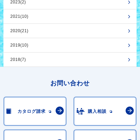
2023(2)
2021(10)
2020(21)
2019(10)
2018(7)
お問い合わせ
カタログ請求
購入相談