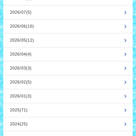
2026/07(5)
2026/06(10)
2026/05(12)
2026/04(4)
2026/03(3)
2026/02(5)
2026/01(3)
2025(71)
2024(25)