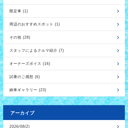
限定車 (1)
周辺のおすすめスポット (1)
その他 (28)
スタッフによるクルマ紹介 (7)
オーナーズボイス (16)
試乗のご感想 (6)
納車ギャラリー (23)
アーカイブ
2026/08(2)