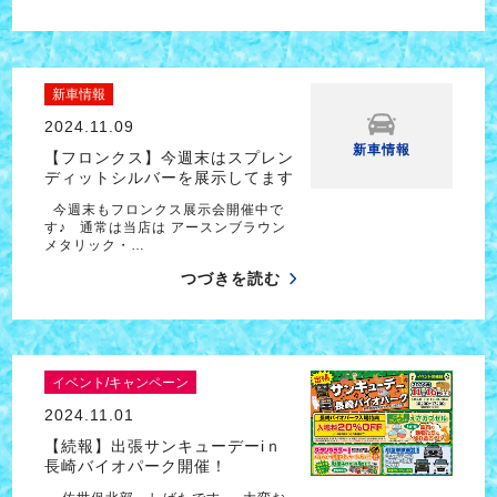
新車情報
2024.11.09
新車情報
【フロンクス】今週末はスプレン
ディットシルバーを展示してます
今週末もフロンクス展示会開催中で
す♪ 通常は当店は アースンブラウン
メタリック・…
つづきを読む
イベント/キャンペーン
2024.11.01
【続報】出張サンキューデーiｎ
長崎バイオパーク開催！