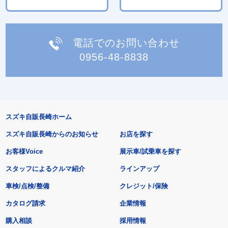
電話でのお問い合わせ
0956-48-8838
スズキ自販長崎ホーム
スズキ自販長崎からのお知らせ
お店を探す
お客様Voice
展示車/試乗車を探す
スタッフによるクルマ紹介
ラインアップ
車検/点検/整備
クレジット/保険
カタログ請求
企業情報
購入相談
採用情報