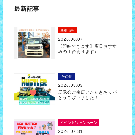
最新記事
新車情報
2026.08.07
【即納できます】店長おすす
めの１台あります♪
その他
2026.08.03
展示会ご来店いただきありが
とうございました！
イベント/キャンペーン
2026.07.31