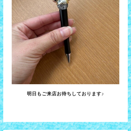
明日もご来店お待ちしております♪