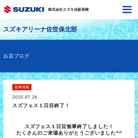
株式会社スズキ自販長崎
スズキアリーナ佐世保北部
お店ブログ
新車情報
2025.07.26
スズフェス１日目終了！
スズフェス１日目無事終了しました！
たくさんのご来場ありがとうございました^^