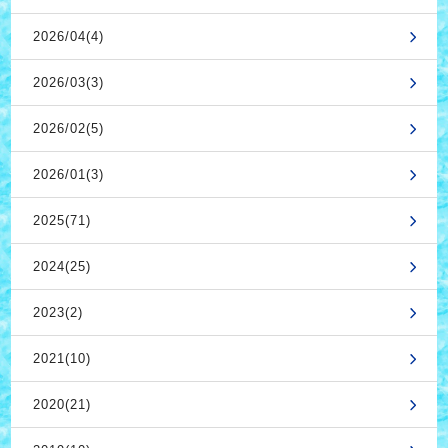
2026/04(4)
2026/03(3)
2026/02(5)
2026/01(3)
2025(71)
2024(25)
2023(2)
2021(10)
2020(21)