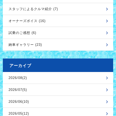
スタッフによるクルマ紹介 (7)
オーナーズボイス (16)
試乗のご感想 (6)
納車ギャラリー (23)
アーカイブ
2026/08(2)
2026/07(5)
2026/06(10)
2026/05(12)