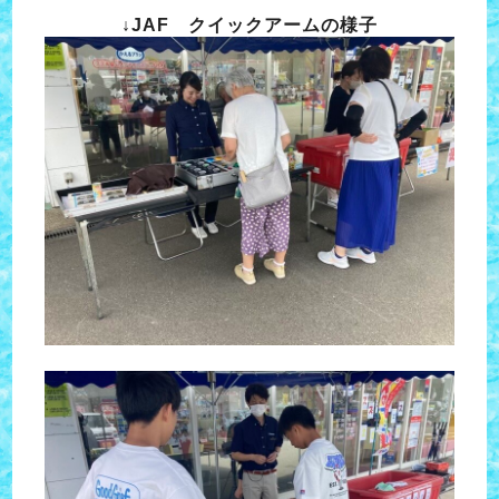
↓JAF クイックアームの様子