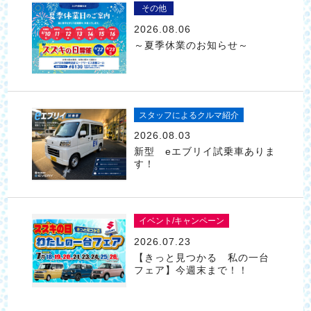
その他
2026.08.06
～夏季休業のお知らせ～
スタッフによるクルマ紹介
2026.08.03
新型 eエブリイ試乗車ありま
す！
イベント/キャンペーン
2026.07.23
【きっと見つかる 私の一台
フェア】今週末まで！！