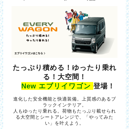
たっぷり積める！ゆったり乗れ
る！大空間！
New エブリイワゴン
登場！
進化した安全機能と快適装備。上質感のあるブ
ラックインテリア。
人もゆったり乗れる。荷物もたっぷり載せられ
る大空間とシートアレンジで、「やってみた
い」を叶えよう。