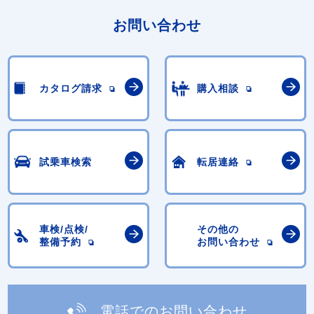
お問い合わせ
カタログ請求
購入相談
試乗車検索
転居連絡
車検/点検/
その他の
整備予約
お問い合わせ
電話でのお問い合わせ