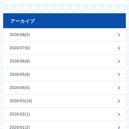
アーカイブ
2026/08(2)
2026/07(6)
2026/06(9)
2026/05(9)
2026/04(5)
2026/03(10)
2026/02(1)
2026/01(2)