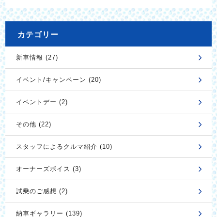
カテゴリー
新車情報 (27)
イベント/キャンペーン (20)
イベントデー (2)
その他 (22)
スタッフによるクルマ紹介 (10)
オーナーズボイス (3)
試乗のご感想 (2)
納車ギャラリー (139)