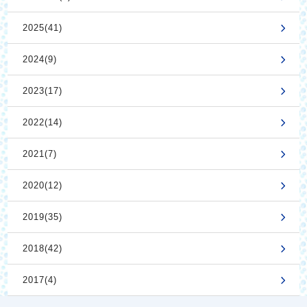
2025(41)
2024(9)
2023(17)
2022(14)
2021(7)
2020(12)
2019(35)
2018(42)
2017(4)