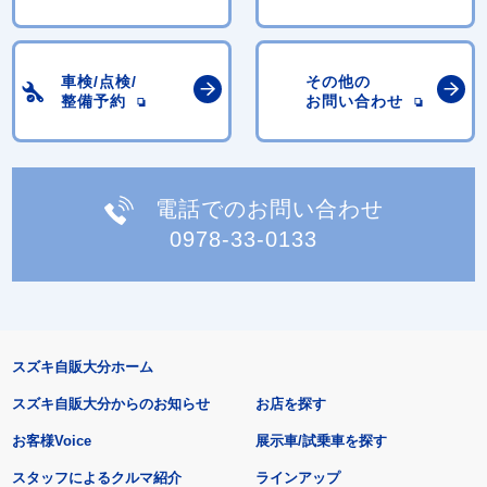
車検/点検/
その他の
整備予約
お問い合わせ
電話でのお問い合わせ
0978-33-0133
スズキ自販大分ホーム
スズキ自販大分からのお知らせ
お店を探す
お客様Voice
展示車/試乗車を探す
スタッフによるクルマ紹介
ラインアップ