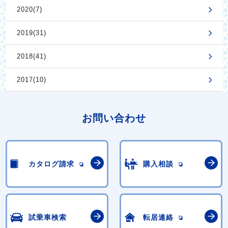
2020(7)
2019(31)
2018(41)
2017(10)
お問い合わせ
カタログ請求
購入相談
試乗車検索
転居連絡