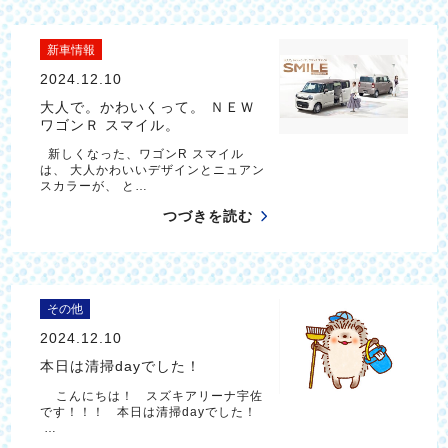
新車情報
2024.12.10
大人で。かわいくって。 ＮＥＷ
ワゴンＲ スマイル。
新しくなった、ワゴンR スマイル
は、 大人かわいいデザインとニュアン
スカラーが、 と…
つづきを読む
その他
2024.12.10
本日は清掃dayでした！
こんにちは！ スズキアリーナ宇佐
です！！！ 本日は清掃dayでした！
…