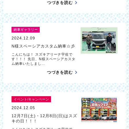
つづきを読む
納車ギャラリー
2024.12.09
N様スペーシアカスタム納車☆彡
こんにちは！ スズキアリーナ宇佐で
す！！！ 先日、N様スペーシアカスタ
ム納車いたしまし…
つづきを読む
イベント/キャンペーン
2024.12.05
12月7日(土)・12月8日(日)はスズ
キの日！！！