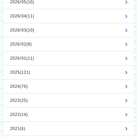
2026/05(10)
2026/04(11)
2026/03(10)
2026/02(8)
2026/01(11)
2025(121)
2024(76)
2023(25)
2022(14)
2021(6)