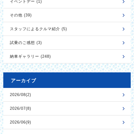
イベントデー (1)
その他 (39)
スタッフによるクルマ紹介 (5)
試乗のご感想 (3)
納車ギャラリー (248)
アーカイブ
2026/08(2)
2026/07(8)
2026/06(9)