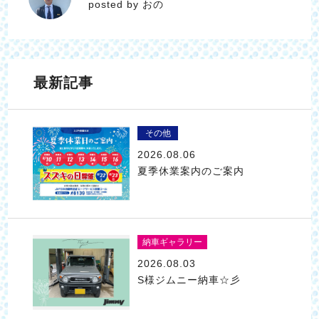
posted by おの
最新記事
その他
2026.08.06
夏季休業案内のご案内
納車ギャラリー
2026.08.03
S様ジムニー納車☆彡