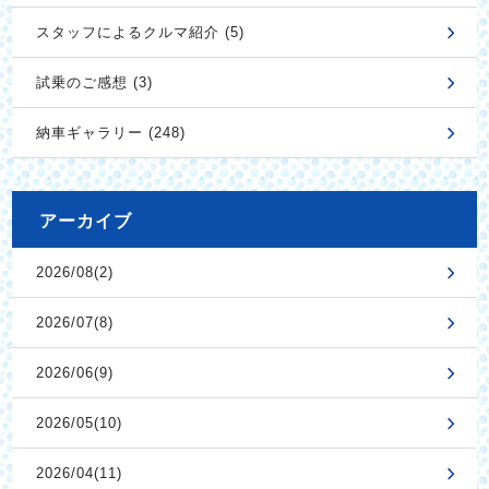
スタッフによるクルマ紹介 (5)
試乗のご感想 (3)
納車ギャラリー (248)
アーカイブ
2026/08(2)
2026/07(8)
2026/06(9)
2026/05(10)
2026/04(11)