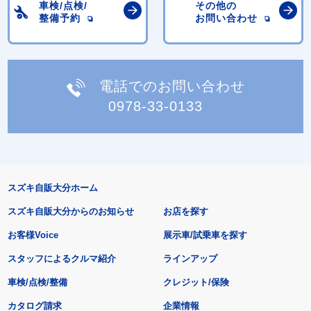
車検/点検/
その他の
整備予約
お問い合わせ
電話でのお問い合わせ
0978-33-0133
スズキ自販大分ホーム
スズキ自販大分からのお知らせ
お店を探す
お客様Voice
展示車/試乗車を探す
スタッフによるクルマ紹介
ラインアップ
車検/点検/整備
クレジット/保険
カタログ請求
企業情報