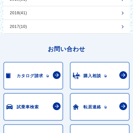
2018(41)
2017(10)
お問い合わせ
カタログ請求
購入相談
試乗車検索
転居連絡