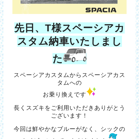
先日、T様スペーシアカ
スタム納車いたしまし
た
スペーシアカスタムからスペーシアカス
タムへの
お乗り換えです
長くスズキをご利用いただきありがとう
ございます！
今回は鮮やかなブルーがなく、シックの