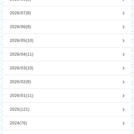
2026/07(8)
2026/06(9)
2026/05(10)
2026/04(11)
2026/03(10)
2026/02(8)
2026/01(11)
2025(121)
2024(76)