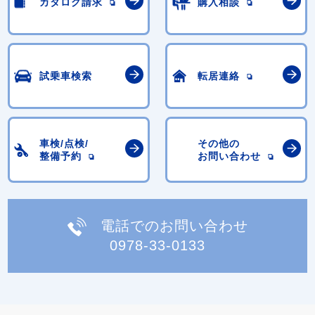
カタログ請求
購入相談
試乗車検索
転居連絡
車検/点検/
その他の
整備予約
お問い合わせ
電話でのお問い合わせ
0978-33-0133