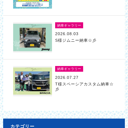
納車ギャラリー
2026.08.03
S様ジムニー納車☆彡
納車ギャラリー
2026.07.27
T様スペーシアカスタム納車☆
彡
カテゴリー