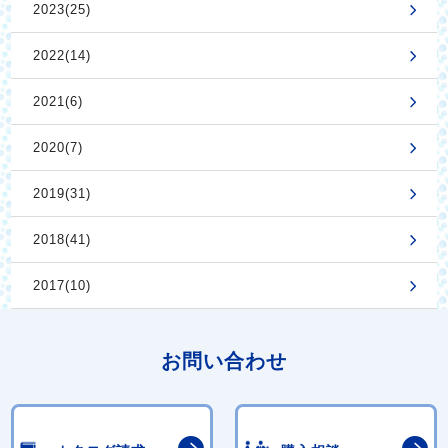
2023(25)
2022(14)
2021(6)
2020(7)
2019(31)
2018(41)
2017(10)
お問い合わせ