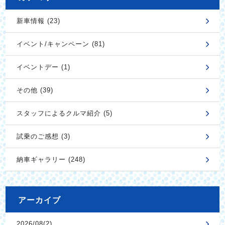
新車情報 (23)
イベント/キャンペーン (81)
イベントデー (1)
その他 (39)
スタッフによるクルマ紹介 (5)
試乗のご感想 (3)
納車ギャラリー (248)
アーカイブ
2026/08(2)