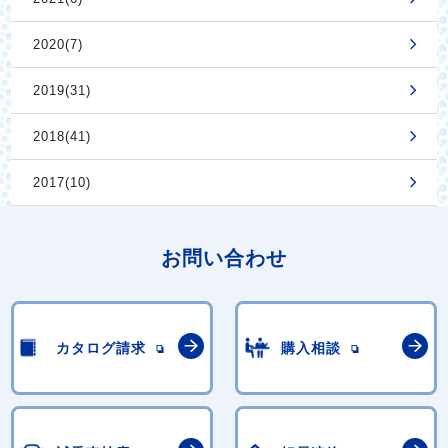
2020(7)
2019(31)
2018(41)
2017(10)
お問い合わせ
カタログ請求
購入相談