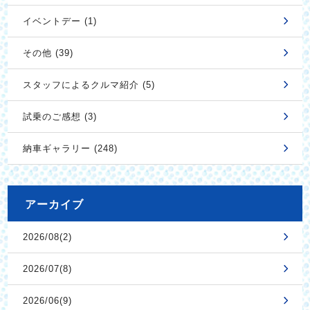
イベントデー (1)
その他 (39)
スタッフによるクルマ紹介 (5)
試乗のご感想 (3)
納車ギャラリー (248)
アーカイブ
2026/08(2)
2026/07(8)
2026/06(9)