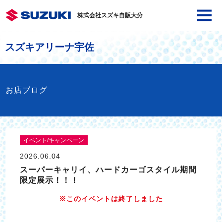
株式会社スズキ自販大分
スズキアリーナ宇佐
お店ブログ
イベント/キャンペーン
2026.06.04
スーパーキャリイ、ハードカーゴスタイル期間
限定展示！！！
※このイベントは終了しました