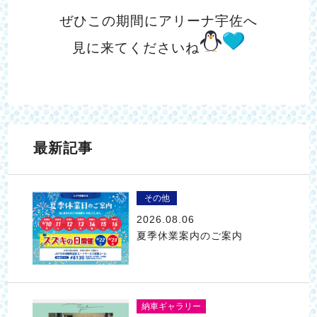
ぜひこの期間にアリーナ宇佐へ
見に来てくださいね
最新記事
その他
2026.08.06
夏季休業案内のご案内
納車ギャラリー