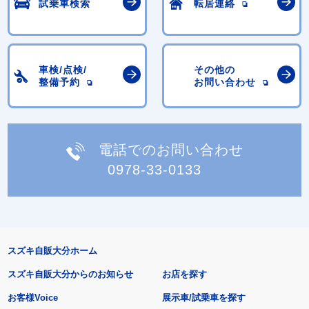
試乗車検索
転居連絡
車検/点検/
その他の
整備予約
お問い合わせ
電話でのお問い合わせ
0978-33-0133
スズキ自販大分ホーム
スズキ自販大分からのお知らせ
お店を探す
お客様Voice
展示車/試乗車を探す