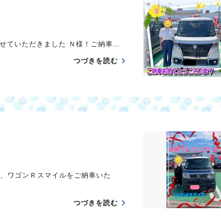
せていただきました Ｎ様！ご納車…
つづきを読む
、ワゴンＲスマイルをご納車いた
つづきを読む