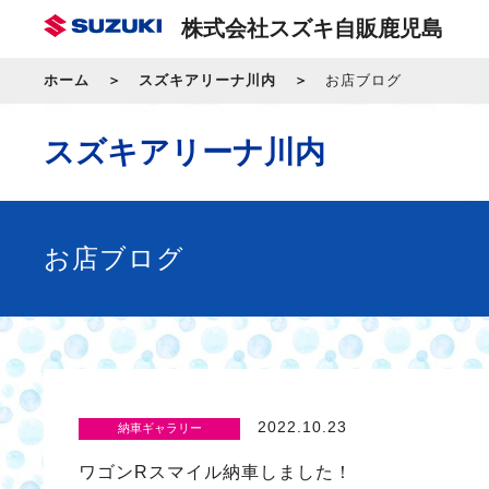
株式会社スズキ自販鹿児島
ホーム
スズキアリーナ川内
お店ブログ
スズキアリーナ川内
お店ブログ
2022.10.23
納車ギャラリー
ワゴンRスマイル納車しました！