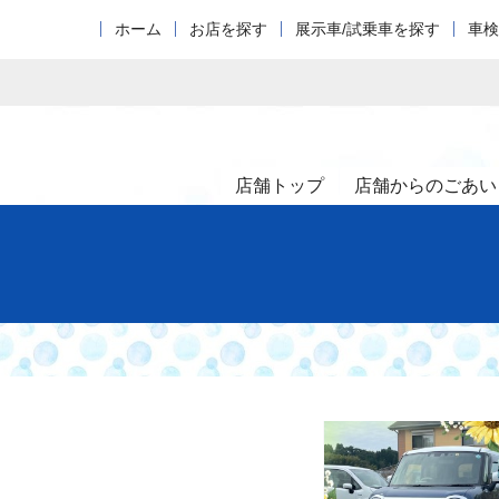
ホーム
お店を探す
展示車/試乗車を探す
車検
店舗トップ
店舗からのごあい