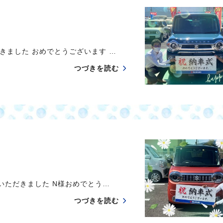
きました おめでとうございます …
つづきを読む
いただきました N様おめでとう…
つづきを読む