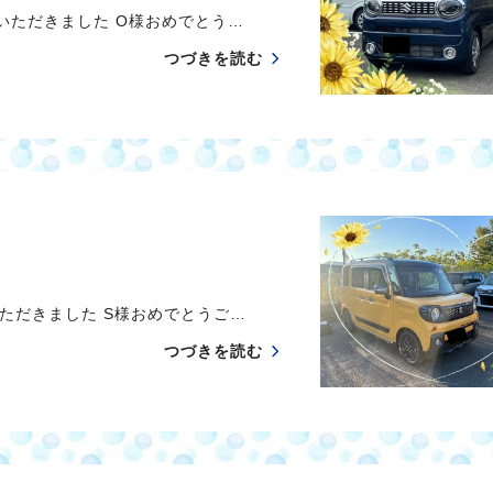
いただきました O様おめでとう…
つづきを読む
ただきました S様おめでとうご…
つづきを読む