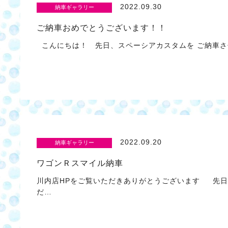
2022.09.30
納車ギャラリー
ご納車おめでとうございます！！
こんにちは！ 先日、スペーシアカスタムを ご納車さ
2022.09.20
納車ギャラリー
ワゴンＲスマイル納車
川内店HPをご覧いただきありがとうございます 先日
だ…