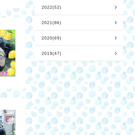
2022(52)
2021(86)
2020(69)
2019(47)