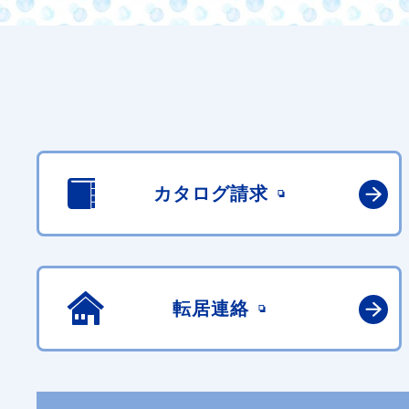
カタログ請求
転居連絡