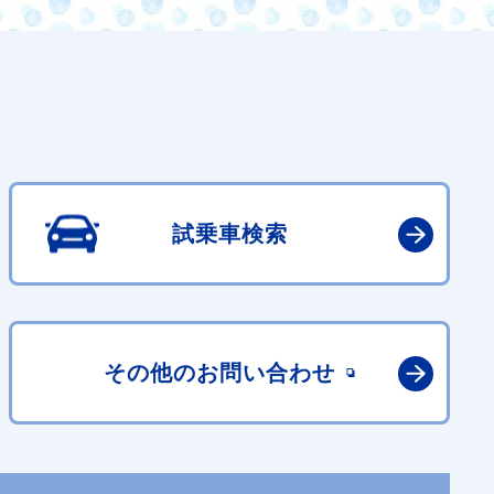
試乗車検索
その他の
お問い合わせ