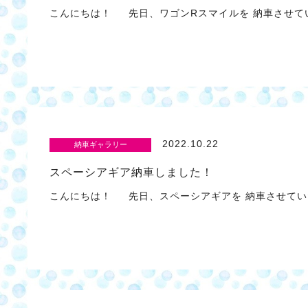
こんにちは！ 先日、ワゴンRスマイルを 納車させて
2022.10.22
納車ギャラリー
スペーシアギア納車しました！
こんにちは！ 先日、スペーシアギアを 納車させてい