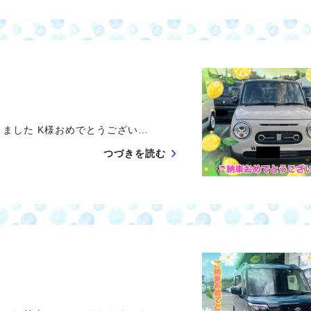
ました K様おめでとうござい…
つづきを読む