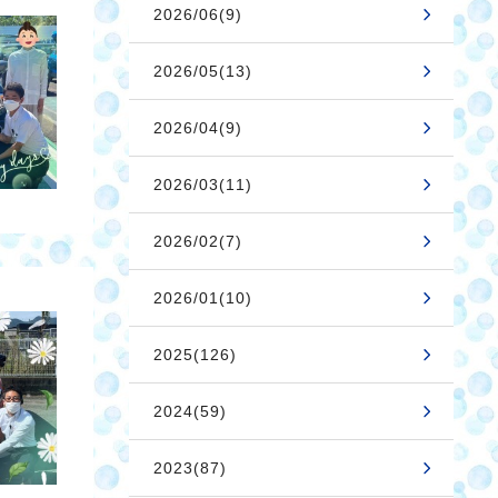
2026/06(9)
2026/05(13)
2026/04(9)
2026/03(11)
2026/02(7)
2026/01(10)
2025(126)
2024(59)
2023(87)