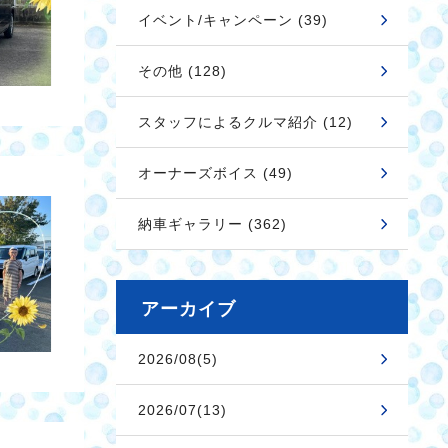
イベント/キャンペーン (39)
その他 (128)
スタッフによるクルマ紹介 (12)
オーナーズボイス (49)
納車ギャラリー (362)
アーカイブ
2026/08(5)
2026/07(13)