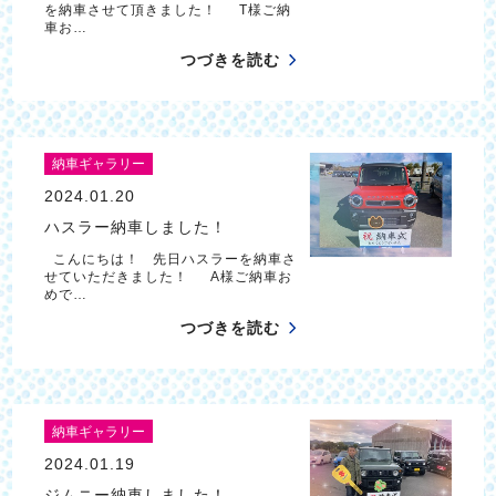
を納車させて頂きました！ T様ご納
車お…
つづきを読む
納車ギャラリー
2024.01.20
ハスラー納車しました！
こんにちは！ 先日ハスラーを納車さ
せていただきました！ A様ご納車お
めで…
つづきを読む
納車ギャラリー
2024.01.19
ジムニー納車しました！