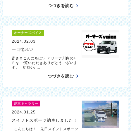
つづきを読む
オーナーズボイス
2024.02.03
一目惚れ♡
皆さまこんにちは♡ アリーナ川内のＨ
Ｐを ご覧いただきありがとうございま
す。 初期6ケ…
つづきを読む
納車ギャラリー
2024.01.25
スイフトスポーツ納車しました！
こんにちは！ 先日スイフトスポーツ