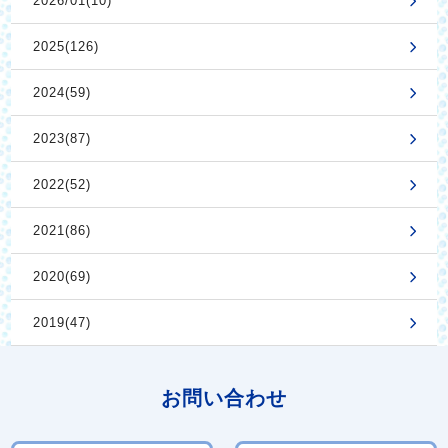
2026/01(10)
2025(126)
2024(59)
2023(87)
2022(52)
2021(86)
2020(69)
2019(47)
お問い合わせ