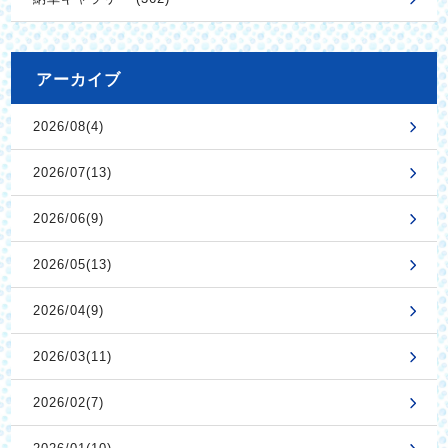
アーカイブ
2026/08(4)
2026/07(13)
2026/06(9)
2026/05(13)
2026/04(9)
2026/03(11)
2026/02(7)