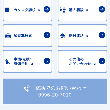
カタログ請求
購入相談
試乗車検索
転居連絡
車検/点検/
その他の
整備予約
お問い合わせ
電話でのお問い合わせ
0996-20-7010