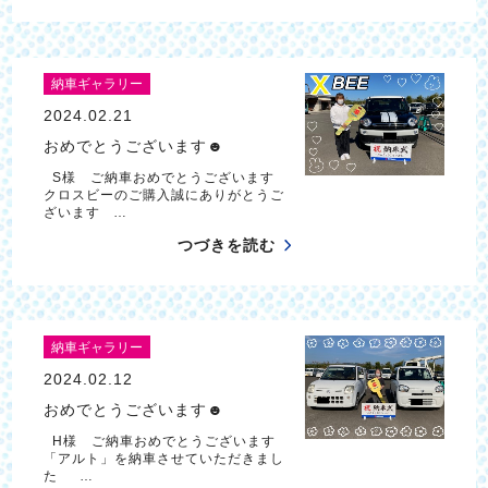
納車ギャラリー
2024.02.21
おめでとうございます☻
S様 ご納車おめでとうございます
クロスビーのご購入誠にありがとうご
ざいます …
つづきを読む
納車ギャラリー
2024.02.12
おめでとうございます☻
H様 ご納車おめでとうございます
「アルト」を納車させていただきまし
た …