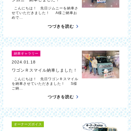
こんにちは！ 先日ジムニーを納車さ
せていただきました！ A様ご納車お
めで…
つづきを読む
納車ギャラリー
2024.01.18
ワゴンＲスマイル納車しました！
こんにちは！ 先日ワゴンＲスマイル
を納車させていただきました！ S様
ご納…
つづきを読む
オーナーズボイス