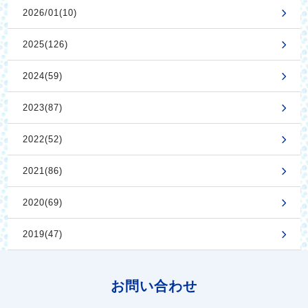
2026/01(10)
2025(126)
2024(59)
2023(87)
2022(52)
2021(86)
2020(69)
2019(47)
お問い合わせ