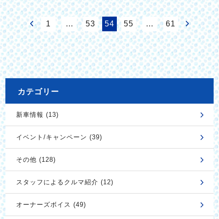
1
…
53
54
55
…
61
カテゴリー
新車情報 (13)
イベント/キャンペーン (39)
その他 (128)
スタッフによるクルマ紹介 (12)
オーナーズボイス (49)