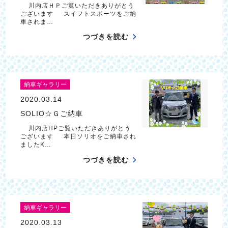
川内店ＨＰご覧いただきありがとう
ございます スイフトスポーツをご納
車されま…
つづきを読む
納車ギャラリー
2020.03.14
SOLIO☆Ｇご納車
川内店HPご覧いただきありがとう
ございます 本日ソリオをご納車され
ましたK…
つづきを読む
納車ギャラリー
2020.03.13