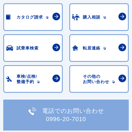
カタログ請求
購入相談
試乗車検索
転居連絡
車検/点検/
その他の
整備予約
お問い合わせ
電話でのお問い合わせ
0996-20-7010