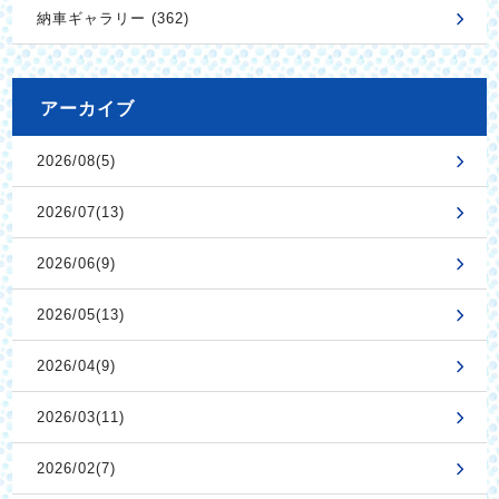
納車ギャラリー (362)
アーカイブ
2026/08(5)
2026/07(13)
2026/06(9)
2026/05(13)
2026/04(9)
2026/03(11)
2026/02(7)