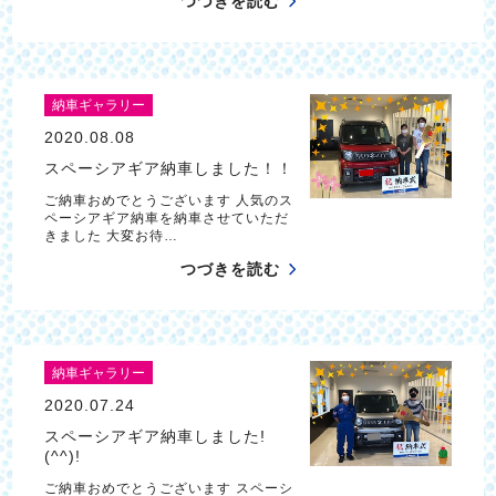
つづきを読む
納車ギャラリー
2020.08.08
スペーシアギア納車しました！！
ご納車おめでとうございます 人気のス
ペーシアギア納車を納車させていただ
きました 大変お待…
つづきを読む
納車ギャラリー
2020.07.24
スペーシアギア納車しました!
(^^)!
ご納車おめでとうございます スペーシ