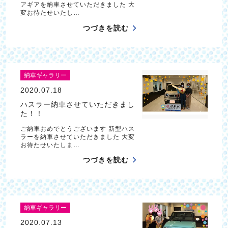
アギアを納車させていただきました 大
変お待たせいたし…
つづきを読む
納車ギャラリー
2020.07.18
ハスラー納車させていただきまし
た！！
ご納車おめでとうございます 新型ハス
ラーを納車させていただきました 大変
お待たせいたしま…
つづきを読む
納車ギャラリー
2020.07.13