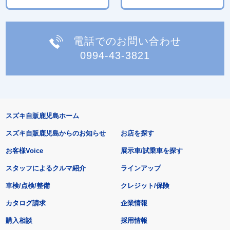
電話でのお問い合わせ
0994-43-3821
スズキ自販鹿児島ホーム
スズキ自販鹿児島からのお知らせ
お店を探す
お客様Voice
展示車/試乗車を探す
スタッフによるクルマ紹介
ラインアップ
車検/点検/整備
クレジット/保険
カタログ請求
企業情報
購入相談
採用情報