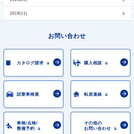
2019(11)
お問い合わせ
カタログ請求
購入相談
試乗車検索
転居連絡
車検/点検/
その他の
整備予約
お問い合わせ