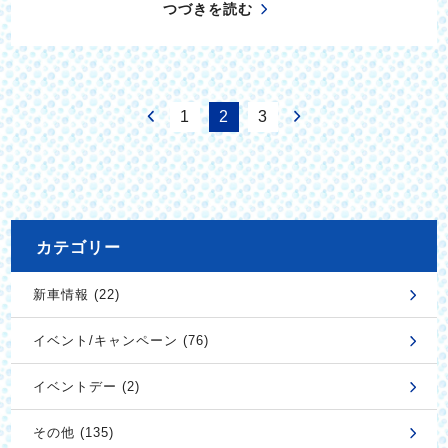
つづきを読む
1
2
3
カテゴリー
新車情報 (22)
イベント/キャンペーン (76)
イベントデー (2)
その他 (135)