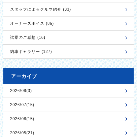
スタッフによるクルマ紹介 (33)
オーナーズボイス (86)
試乗のご感想 (16)
納車ギャラリー (127)
アーカイブ
2026/08(3)
2026/07(15)
2026/06(15)
2026/05(21)