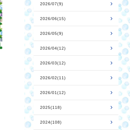
2026/07(9)
2026/06(15)
2026/05(9)
2026/04(12)
2026/03(12)
2026/02(11)
2026/01(12)
2025(118)
2024(108)