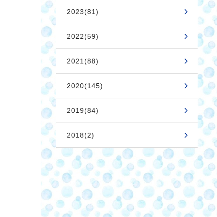
2023(81)
2022(59)
2021(88)
2020(145)
2019(84)
2018(2)