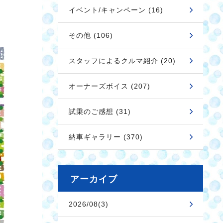
イベント/キャンペーン (16)
その他 (106)
スタッフによるクルマ紹介 (20)
オーナーズボイス (207)
試乗のご感想 (31)
納車ギャラリー (370)
アーカイブ
2026/08(3)