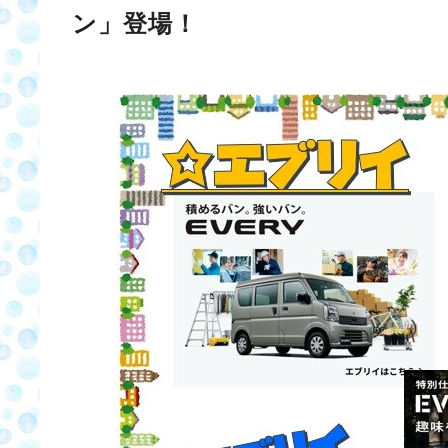
ン」登場！