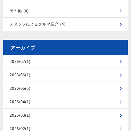
その他 (5)
スタッフによるクルマ紹介 (4)
アーカイブ
2026/07(1)
2026/06(1)
2026/05(5)
2026/04(1)
2026/03(1)
2026/02(1)