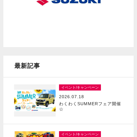
最新記事
イベント/キャンペーン
2026.07.18
わくわくSUMMERフェア開催
☆
イベント/キャンペーン