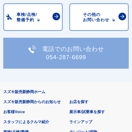
車検/点検/
その他の
整備予約
お問い合わせ
電話でのお問い合わせ
054-287-6699
スズキ販売新静岡ホーム
スズキ販売新静岡からのお知らせ
お店を探す
お客様Voice
展示車/試乗車を探す
スタッフによるクルマ紹介
ラインアップ
車検/点検/整備
クレジット/保険