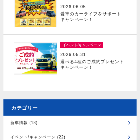
2026.06.05
愛車のカーライフをサポート
キャンペーン！
イベント/キャンペーン
2026.05.31
選べる4種のご成約プレゼント
キャンペーン！
カテゴリー
新車情報 (18)
イベント/キャンペーン (22)