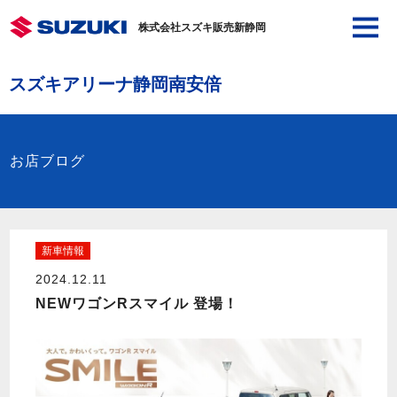
株式会社スズキ販売新静岡
スズキアリーナ静岡南安倍
お店ブログ
新車情報
2024.12.11
NEWワゴンRスマイル 登場！