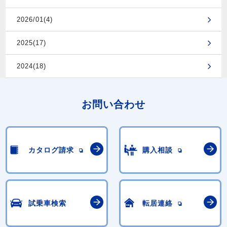
2026/01(4)
2025(17)
2024(18)
お問い合わせ
カタログ請求
購入相談
試乗車検索
転居連絡