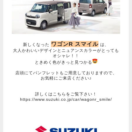
ワゴンR スマイル
新しくなった
は、
大人かわいいデザインとニュアンスカラーがとっても
オシャレ！！
ときめく色がきっと見つかる
店頭にてパンフレットもご用意しておりますので、
お気軽にご来店ください♪
詳しくはこちらをご覧下さい！
https://www.suzuki.co.jp/car/wagonr_smile/