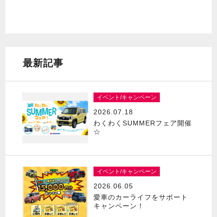
最新記事
イベント/キャンペーン
2026.07.18
わくわくSUMMERフェア開催
☆
イベント/キャンペーン
2026.06.05
愛車のカーライフをサポート
キャンペーン！