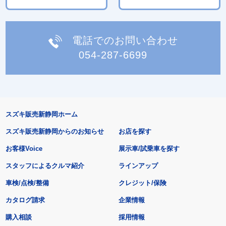
電話でのお問い合わせ
054-287-6699
スズキ販売新静岡ホーム
スズキ販売新静岡からのお知らせ
お店を探す
お客様Voice
展示車/試乗車を探す
スタッフによるクルマ紹介
ラインアップ
車検/点検/整備
クレジット/保険
カタログ請求
企業情報
購入相談
採用情報