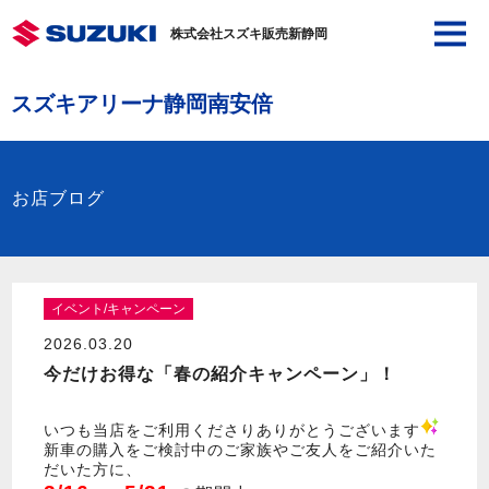
株式会社スズキ販売新静岡
スズキアリーナ静岡南安倍
お店ブログ
イベント/キャンペーン
2026.03.20
今だけお得な「春の紹介キャンペーン」！
いつも当店をご利用くださりありがとうございます
新車の購入をご検討中のご家族やご友人をご紹介いた
だいた方に、