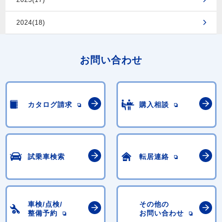
2024(18)
お問い合わせ
カタログ請求
購入相談
試乗車検索
転居連絡
車検/点検/
その他の
整備予約
お問い合わせ