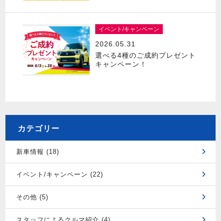
イベント/キャンペーン
2026.05.31
選べる4種のご成約プレゼント
キャンペーン！
カテゴリー
新車情報 (18)
イベント/キャンペーン (22)
その他 (5)
スタッフによるクルマ紹介 (4)