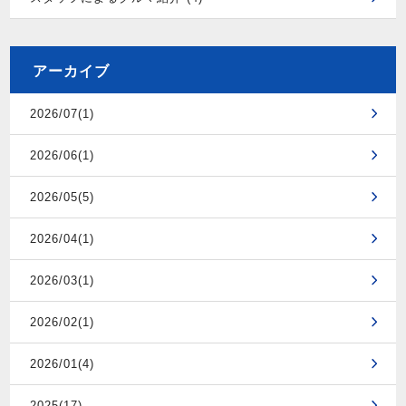
アーカイブ
2026/07(1)
2026/06(1)
2026/05(5)
2026/04(1)
2026/03(1)
2026/02(1)
2026/01(4)
2025(17)