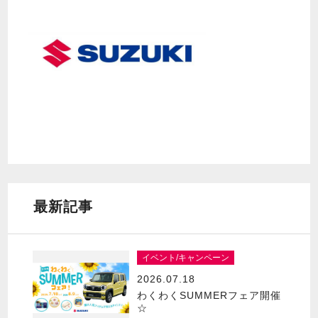
最新記事
イベント/キャンペーン
2026.07.18
わくわくSUMMERフェア開催
☆