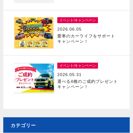
イベント/キャンペーン
2026.06.05
愛車のカーライフをサポート
キャンペーン！
イベント/キャンペーン
2026.05.31
選べる4種のご成約プレゼント
キャンペーン！
カテゴリー