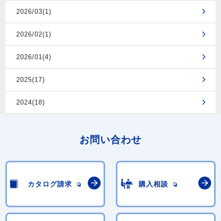
2026/03(1)
2026/02(1)
2026/01(4)
2025(17)
2024(18)
お問い合わせ
カタログ請求
購入相談