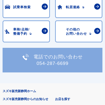
試乗車検索
転居連絡
車検/点検/
その他の
整備予約
お問い合わせ
電話でのお問い合わせ
054-287-6699
スズキ販売新静岡ホーム
スズキ販売新静岡からのお知らせ
お店を探す