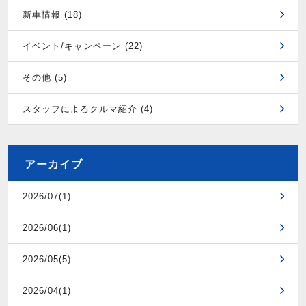
新車情報 (18)
イベント/キャンペーン (22)
その他 (5)
スタッフによるクルマ紹介 (4)
アーカイブ
2026/07(1)
2026/06(1)
2026/05(5)
2026/04(1)