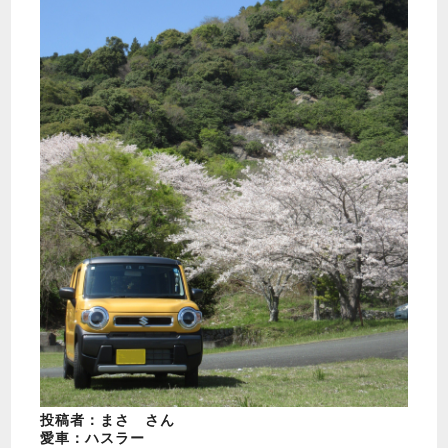
投稿者：まさ さん
愛車：ハスラー