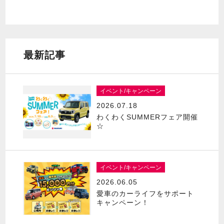
最新記事
イベント/キャンペーン
2026.07.18
わくわくSUMMERフェア開催
☆
イベント/キャンペーン
2026.06.05
愛車のカーライフをサポート
キャンペーン！