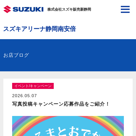
株式会社スズキ販売新静岡
スズキアリーナ静岡南安倍
お店ブログ
イベント/キャンペーン
2026.05.07
写真投稿キャンペーン応募作品をご紹介！