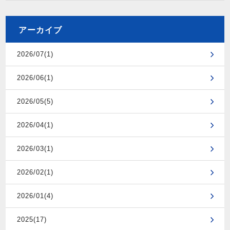
アーカイブ
2026/07(1)
2026/06(1)
2026/05(5)
2026/04(1)
2026/03(1)
2026/02(1)
2026/01(4)
2025(17)