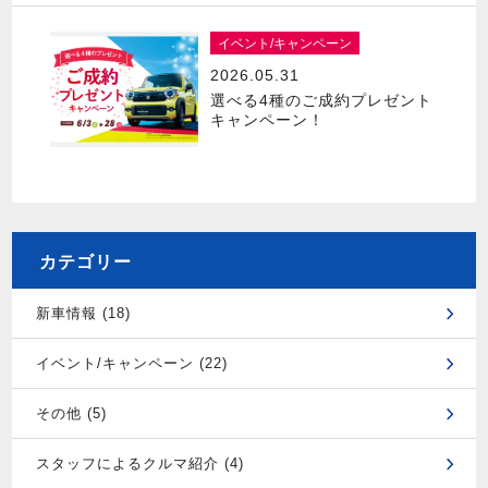
イベント/キャンペーン
2026.05.31
選べる4種のご成約プレゼント
キャンペーン！
カテゴリー
新車情報 (18)
イベント/キャンペーン (22)
その他 (5)
スタッフによるクルマ紹介 (4)