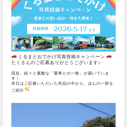
くるまとおでかけ写真投稿キャンペーン
たくさんのご応募ありがとうございます♪
現在、続々と素敵な「愛車との一枚」が届いていま
す！
本日はご応募いただいた作品の中から、ほんの一部を
ご紹介