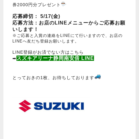
券2000円分プレゼント
応募締切： 5/17(金)
応募方法：お店のLINEメニューからご応募お願
いします！
※ご応募と入賞の連絡をLINEにて行いますので、お店の
LINEへ友だち登録お願いします。
LINE登録がお済でない方はこちら
スズキアリーナ静岡南安倍 LINE
➡
とっておきの1枚、お待ちしております