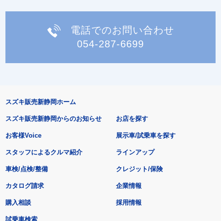
電話でのお問い合わせ
054-287-6699
スズキ販売新静岡ホーム
スズキ販売新静岡からのお知らせ
お店を探す
お客様Voice
展示車/試乗車を探す
スタッフによるクルマ紹介
ラインアップ
車検/点検/整備
クレジット/保険
カタログ請求
企業情報
購入相談
採用情報
試乗車検索