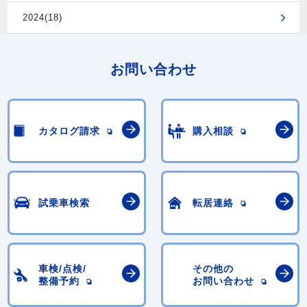
2024(18)
お問い合わせ
カタログ請求
購入相談
試乗車検索
転居連絡
車検/点検/
その他の
整備予約
お問い合わせ