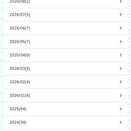
2026/08(1)
2026/07(5)
2026/06(7)
2026/05(7)
2026/04(6)
2026/03(5)
2026/02(4)
2026/01(6)
2025(64)
2024(34)