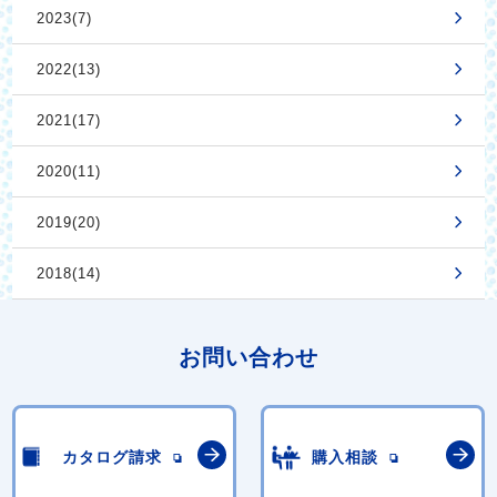
2023(7)
2022(13)
2021(17)
2020(11)
2019(20)
2018(14)
お問い合わせ
カタログ請求
購入相談