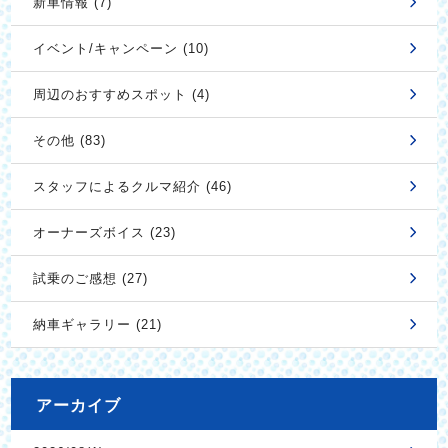
新車情報 (7)
イベント/キャンペーン (10)
周辺のおすすめスポット (4)
その他 (83)
スタッフによるクルマ紹介 (46)
オーナーズボイス (23)
試乗のご感想 (27)
納車ギャラリー (21)
アーカイブ