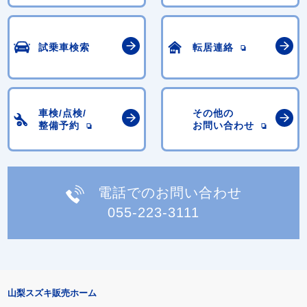
試乗車検索
転居連絡
車検/点検/
その他の
整備予約
お問い合わせ
電話でのお問い合わせ
055-223-3111
山梨スズキ販売ホーム