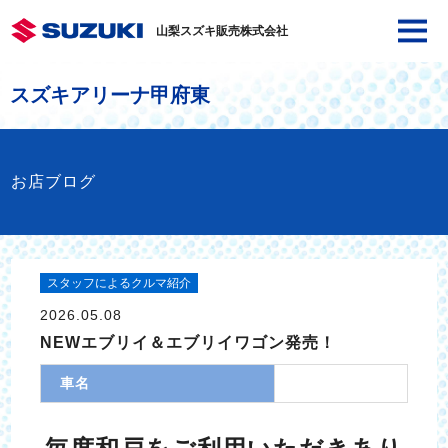
山梨スズキ販売株式会社
スズキアリーナ甲府東
お店ブログ
スタッフによるクルマ紹介
2026.05.08
NEWエブリイ＆エブリイワゴン発売！
車名