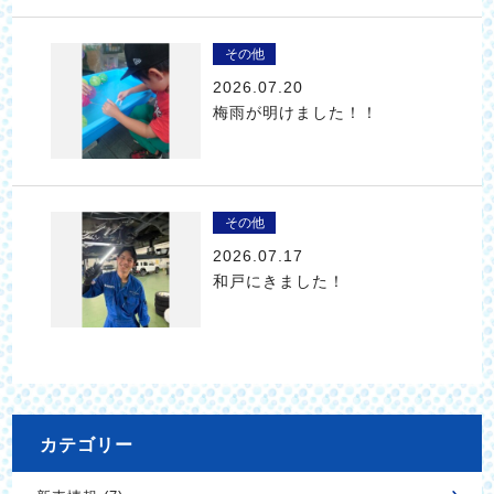
その他
2026.07.20
梅雨が明けました！！
その他
2026.07.17
和戸にきました！
カテゴリー