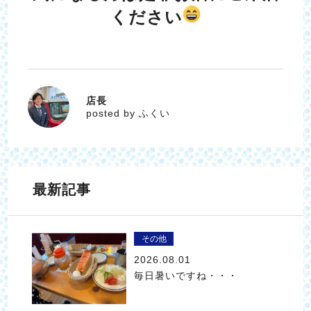
ください
店長
ふくい
posted by ふくい
最新記事
その他
2026.08.01
毎日暑いですね・・・