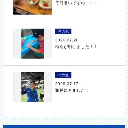
毎日暑いですね・・・
その他
2026.07.20
梅雨が明けました！！
その他
2026.07.17
和戸にきました！