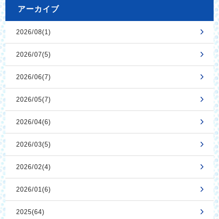
アーカイブ
2026/08(1)
2026/07(5)
2026/06(7)
2026/05(7)
2026/04(6)
2026/03(5)
2026/02(4)
2026/01(6)
2025(64)