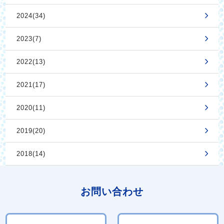
2024(34)
2023(7)
2022(13)
2021(17)
2020(11)
2019(20)
2018(14)
お問い合わせ