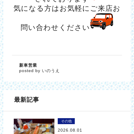
気になる方はお気軽にご来店お
問い合わせください
新車営業
posted by いのうえ
最新記事
その他
2026.08.01