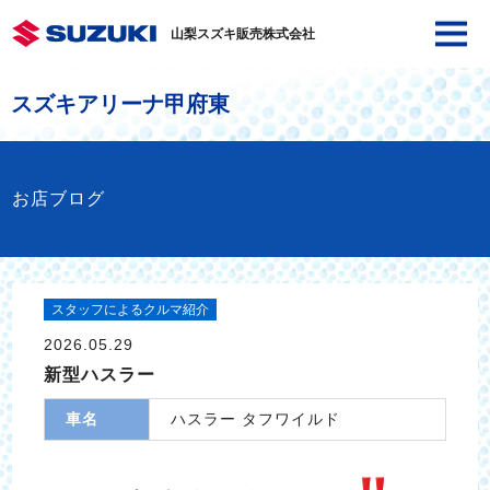
山梨スズキ販売株式会社
スズキアリーナ甲府東
お店ブログ
スタッフによるクルマ紹介
2026.05.29
新型ハスラー
車名
ハスラー タフワイルド