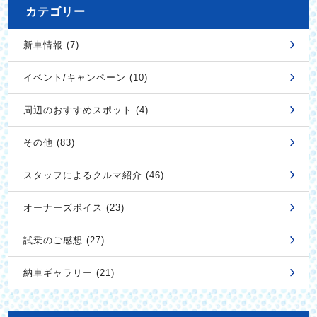
カテゴリー
新車情報 (7)
イベント/キャンペーン (10)
周辺のおすすめスポット (4)
その他 (83)
スタッフによるクルマ紹介 (46)
オーナーズボイス (23)
試乗のご感想 (27)
納車ギャラリー (21)