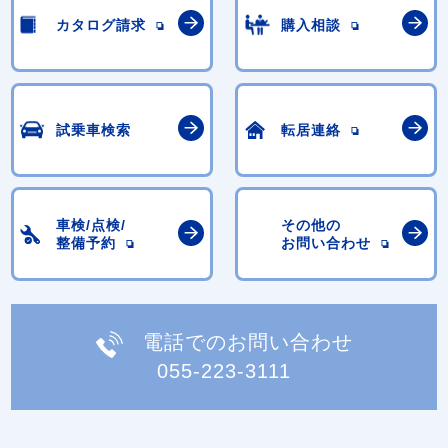
カタログ請求
購入相談
試乗車検索
転居連絡
車検/点検/
その他の
整備予約
お問い合わせ
電話でのお問い合わせ
055-223-3111