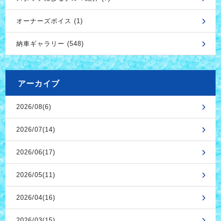
オーナーズボイス (1)
納車ギャラリー (548)
アーカイブ
2026/08(6)
2026/07(14)
2026/06(17)
2026/05(11)
2026/04(16)
2026/03(15)