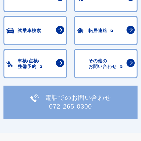
試乗車検索
転居連絡
車検/点検/
その他の
整備予約
お問い合わせ
電話でのお問い合わせ
072-265-0300