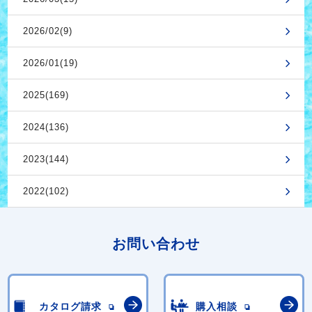
2026/02(9)
2026/01(19)
2025(169)
2024(136)
2023(144)
2022(102)
お問い合わせ
カタログ請求
購入相談