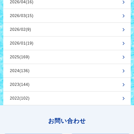
2026/04(16)
2026/03(15)
2026/02(9)
2026/01(19)
2025(169)
2024(136)
2023(144)
2022(102)
お問い合わせ