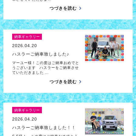
つづきを読む
納車ギャラリー
2026.04.20
ハスラーご納車致しました♪
マーユー様！この度はご納車おめでと
うございます ハスラーをご納車させ
ていただきました …
つづきを読む
納車ギャラリー
2026.04.20
ハスラーご納車致しました！！