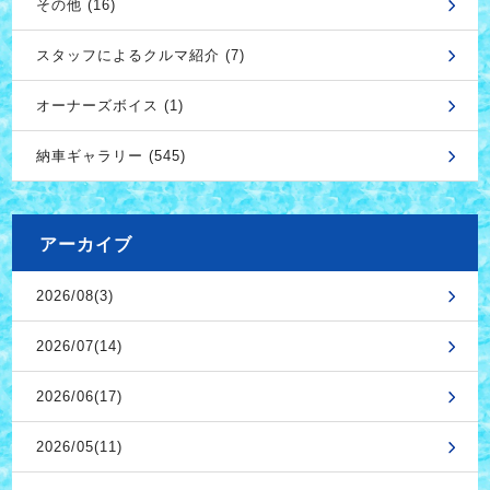
その他 (16)
スタッフによるクルマ紹介 (7)
オーナーズボイス (1)
納車ギャラリー (545)
アーカイブ
2026/08(3)
2026/07(14)
2026/06(17)
2026/05(11)