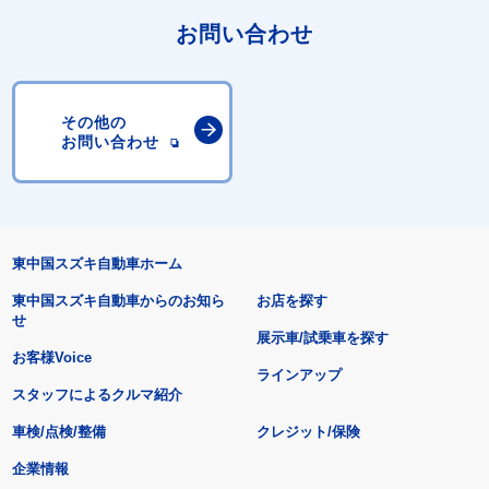
お問い合わせ
その他の
お問い合わせ
東中国スズキ自動車ホーム
東中国スズキ自動車からのお知ら
お店を探す
せ
展示車/試乗車を探す
お客様Voice
ラインアップ
スタッフによるクルマ紹介
車検/点検/整備
クレジット/保険
企業情報