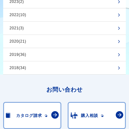
2023(2)
2022(10)
2021(3)
2020(21)
2019(36)
2018(34)
お問い合わせ
カタログ請求
購入相談