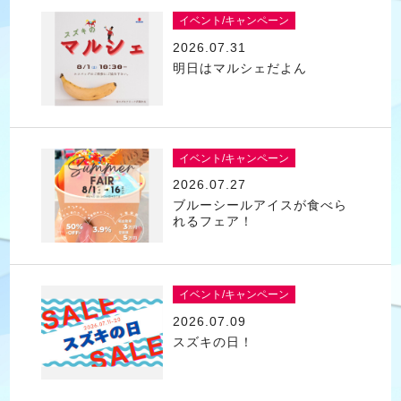
イベント/キャンペーン
2026.07.31
明日はマルシェだよん
イベント/キャンペーン
2026.07.27
ブルーシールアイスが食べら
れるフェア！
イベント/キャンペーン
2026.07.09
スズキの日！