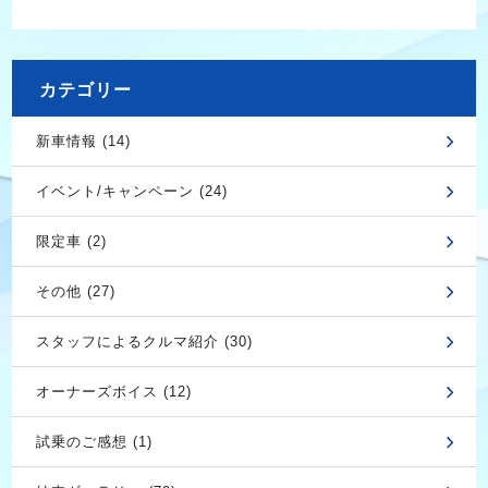
カテゴリー
新車情報 (14)
イベント/キャンペーン (24)
限定車 (2)
その他 (27)
スタッフによるクルマ紹介 (30)
オーナーズボイス (12)
試乗のご感想 (1)