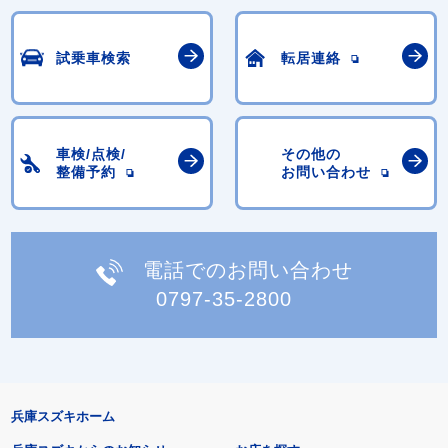
試乗車検索
転居連絡
車検/点検/
その他の
整備予約
お問い合わせ
電話でのお問い合わせ
0797-35-2800
兵庫スズキホーム