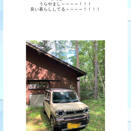
うらやまし～～～～！！！
良い暮らししてる～～～～！！！！