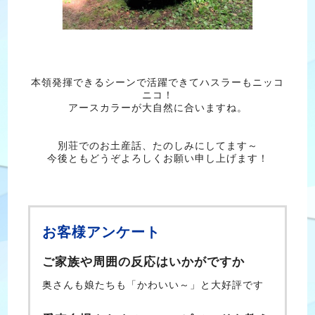
本領発揮できるシーンで活躍できてハスラーもニッコ
ニコ！
アースカラーが大自然に合いますね。
別荘でのお土産話、たのしみにしてます～
今後ともどうぞよろしくお願い申し上げます！
お客様アンケート
ご家族や周囲の反応はいかがですか
奥さんも娘たちも「かわいい～」と大好評です