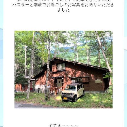
ハスラーと別荘でお過ごしのお写真をお送りいただき
ました
すてき～～～～