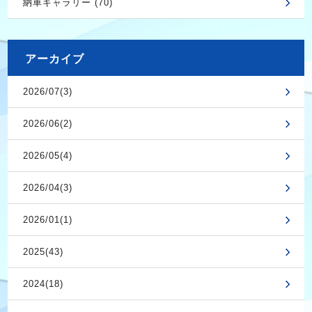
納車ギャラリー (70)
アーカイブ
2026/07(3)
2026/06(2)
2026/05(4)
2026/04(3)
2026/01(1)
2025(43)
2024(18)