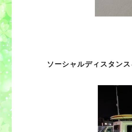
ソーシャルディスタンス