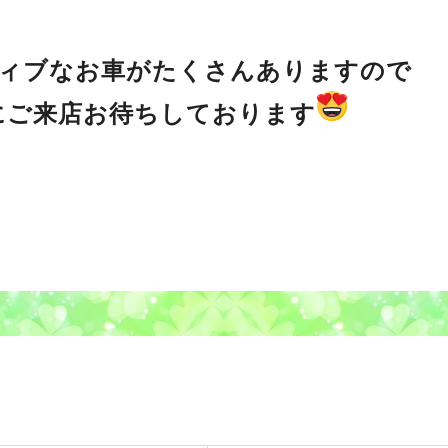
ィブなお車がたくさんありますので
にご来店お待ちしております