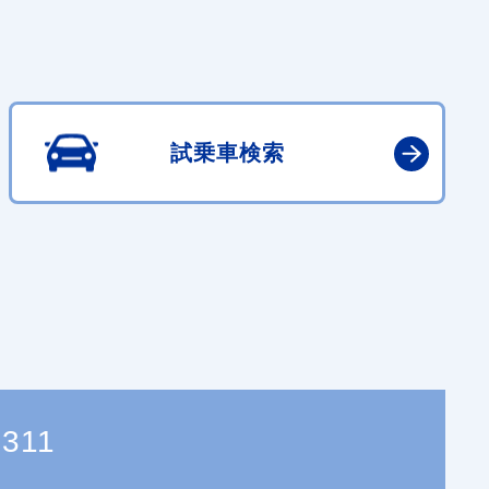
試乗車検索
7311