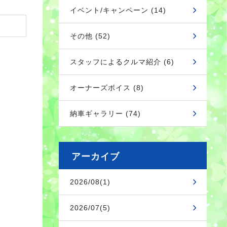
イベント/キャンペーン (14)
その他 (52)
スタッフによるクルマ紹介 (6)
オーナーズボイス (8)
納車ギャラリー (74)
アーカイブ
2026/08(1)
2026/07(5)