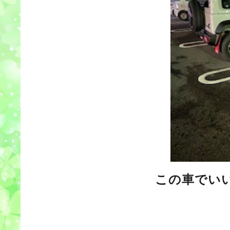
この車でい