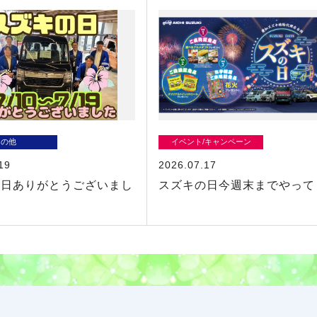
その他
イベント/キャンペーン
19
2026.07.17
の日ありがとうございまし
スズキの日今週末までやって