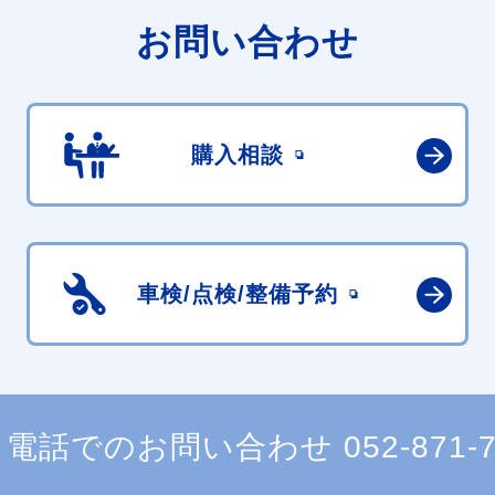
お問い合わせ
購入相談
車検/点検/
整備予約
電話でのお問い合わせ
052-871-