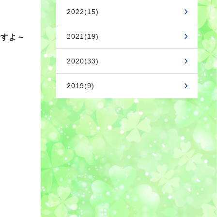
2022(15)
2021(19)
ですよ～
2020(33)
2019(9)