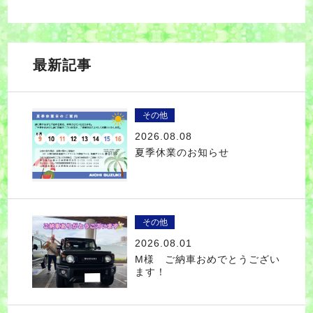
最新記事
その他
2026.08.08
夏季休業のお知らせ
その他
2026.08.01
M様 ご納車おめでとうござい
ます！