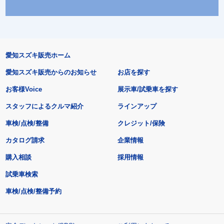
愛知スズキ販売ホーム
愛知スズキ販売からのお知らせ
お店を探す
お客様Voice
展示車/試乗車を探す
スタッフによるクルマ紹介
ラインアップ
車検/点検/整備
クレジット/保険
カタログ請求
企業情報
購入相談
採用情報
試乗車検索
車検/点検/整備予約