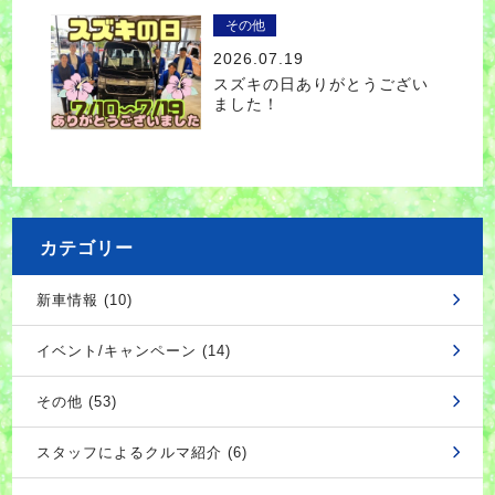
その他
2026.07.19
スズキの日ありがとうござい
ました！
カテゴリー
新車情報 (10)
イベント/キャンペーン (14)
その他 (53)
スタッフによるクルマ紹介 (6)