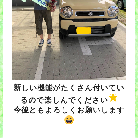
新しい機能がたくさん付いてい
るので楽しんでください
今後ともよろしくお願いします