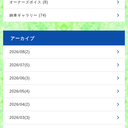
オーナーズボイス (8)
納車ギャラリー (74)
アーカイブ
2026/08(2)
2026/07(5)
2026/06(3)
2026/05(4)
2026/04(2)
2026/03(3)