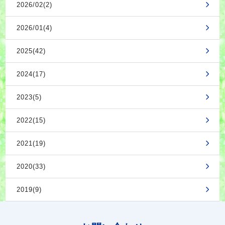
2026/02(2)
2026/01(4)
2025(42)
2024(17)
2023(5)
2022(15)
2021(19)
2020(33)
2019(9)