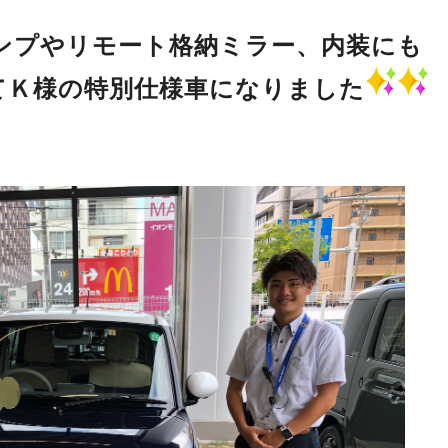
ンプやリモート格納ミラー、内装にも
て
Ｋ様の特別仕様車になりました