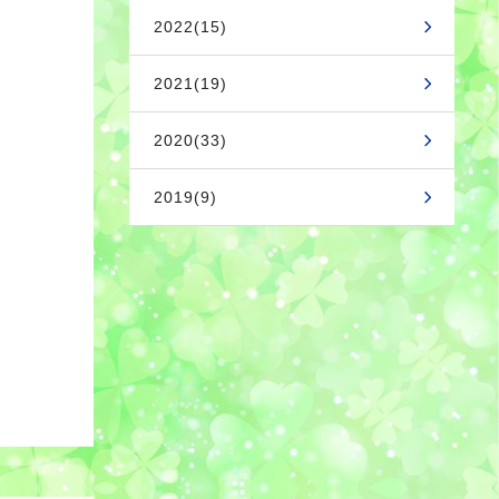
2022(15)
2021(19)
2020(33)
2019(9)