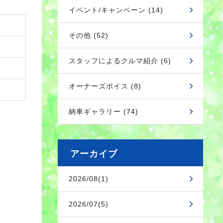
イベント/キャンペーン (14)
その他 (52)
スタッフによるクルマ紹介 (6)
オーナーズボイス (8)
納車ギャラリー (74)
アーカイブ
2026/08(1)
2026/07(5)