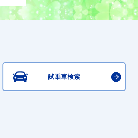
試乗車検索