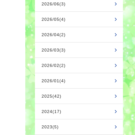
2026/06(3)
2026/05(4)
2026/04(2)
2026/03(3)
2026/02(2)
2026/01(4)
2025(42)
2024(17)
2023(5)