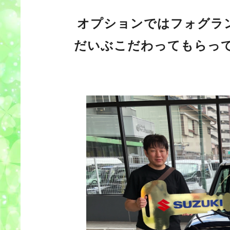
オプションではフォグラ
だいぶこだわってもらっ