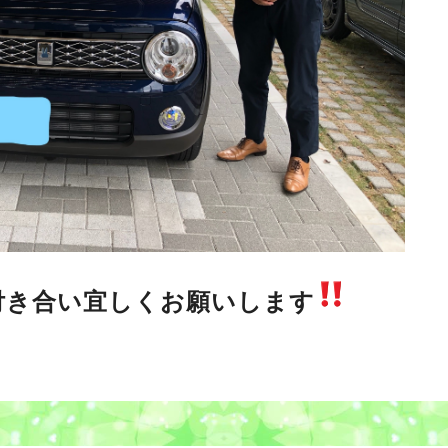
付き合い宜しくお願いします