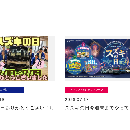
その他
イベント/キャンペーン
19
2026.07.17
の日ありがとうございまし
スズキの日今週末までやって