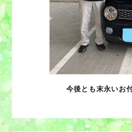
今後とも末永いお