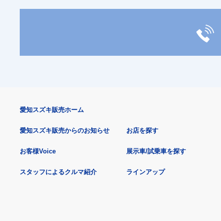
愛知スズキ販売ホーム
愛知スズキ販売からのお知らせ
お店を探す
お客様Voice
展示車/試乗車を探す
スタッフによるクルマ紹介
ラインアップ