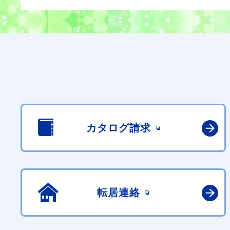
カタログ請求
転居連絡