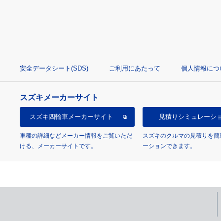
安全データシート(SDS)
ご利用にあたって
個人情報につ
スズキメーカーサイト
スズキ四輪車
メーカーサイト
見積り
シミュレーシ
車種の詳細などメーカー情報をご覧いただ
スズキのクルマの見積りを簡
ける、メーカーサイトです。
ーションできます。