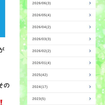
2026/06(3)
2026/05(4)
2026/04(2)
2026/03(3)
が
2026/02(2)
2026/01(4)
2025(42)
その
2024(17)
2023(5)