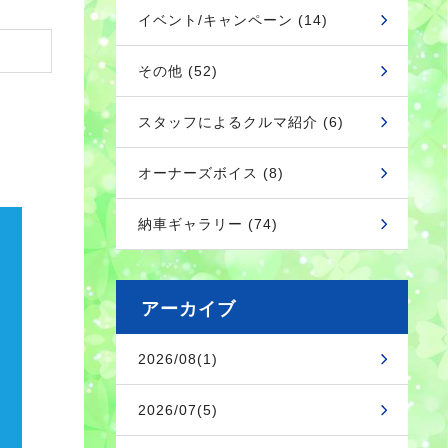
イベント/キャンペーン (14)
その他 (52)
スタッフによるクルマ紹介 (6)
オーナーズボイス (8)
納車ギャラリー (74)
アーカイブ
2026/08(1)
2026/07(5)