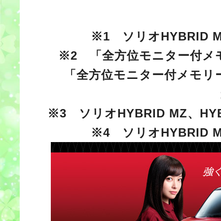
※1 ソリオHYBRI
※2 「全方位モニター付メ
「全方位モニター付メモリー
※3 ソリオHYBRID MZ、H
※4 ソリオHYBRI