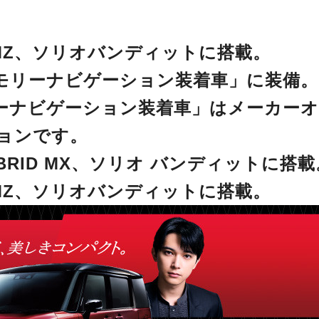
D MZ、ソリオバンディットに搭載。
モリーナビゲーション装着車」に装備
ナビゲーション装着車」はメーカーオ
ョンです。
YBRID MX、ソリオ バンディットに搭
D MZ、ソリオバンディットに搭載。