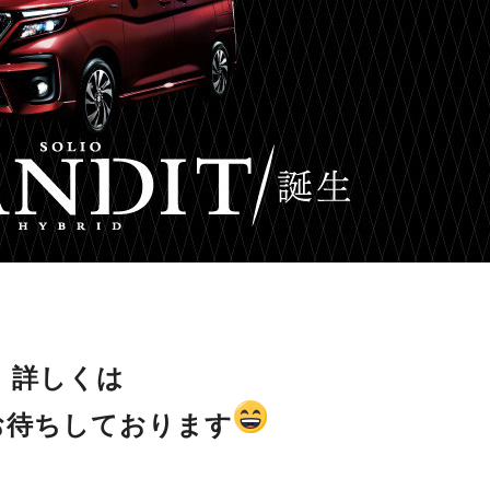
詳しくは
お待ちしております