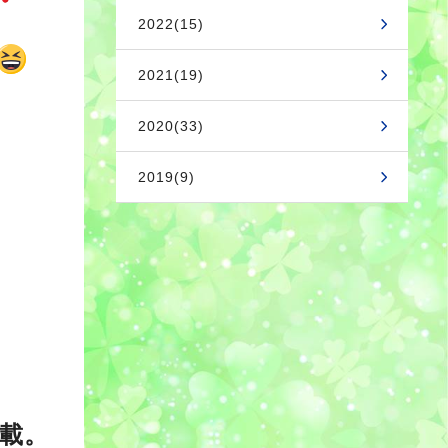
2022(15)
2021(19)
2020(33)
2019(9)
載。