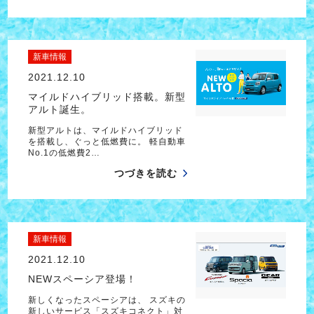
新車情報
2021.12.10
マイルドハイブリッド搭載。新型
アルト誕生。
新型アルトは、マイルドハイブリッド
を搭載し、ぐっと低燃費に。 軽自動車
No.1の低燃費2…
つづきを読む
新車情報
2021.12.10
NEWスペーシア登場！
新しくなったスペーシアは、 スズキの
新しいサービス「スズキコネクト」対