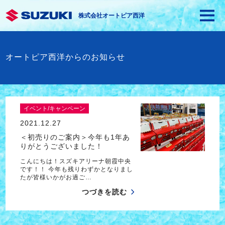
株式会社オートピア西洋
オートピア西洋からのお知らせ
イベント/キャンペーン
2021.12.27
＜初売りのご案内＞今年も1年あ
りがとうございました！
こんにちは！スズキアリーナ朝霞中央
です！！ 今年も残りわずかとなりまし
たが皆様いかがお過ご…
つづきを読む