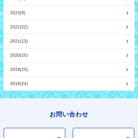
2023(8)
2022(22)
2021(13)
2020(25)
2019(25)
2018(24)
お問い合わせ