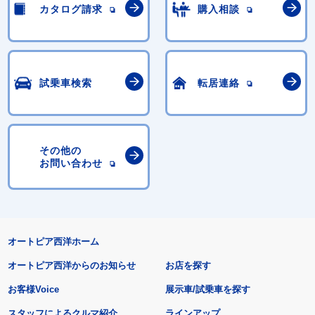
カタログ請求
購入相談
試乗車検索
転居連絡
その他の
お問い合わせ
オートピア西洋ホーム
オートピア西洋からのお知らせ
お店を探す
お客様Voice
展示車/試乗車を探す
スタッフによるクルマ紹介
ラインアップ