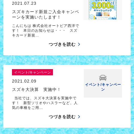
2021.07.23
スズキカード新規ご入会キャンペ
ーンを実施いたします！
こんにちは 株式会社オートピア西洋で
す！ 本日のお知らせは・・・ スズ
キカード新規…
つづきを読む
イベント/キャンペーン
2021.02.09
イベント/キャンペー
スズキ大決算 実施中！
ン
当社では、スズキ大決算を実施中で
す！ 新型ソリオやハスラーなど、人
気の車種をご用…
つづきを読む