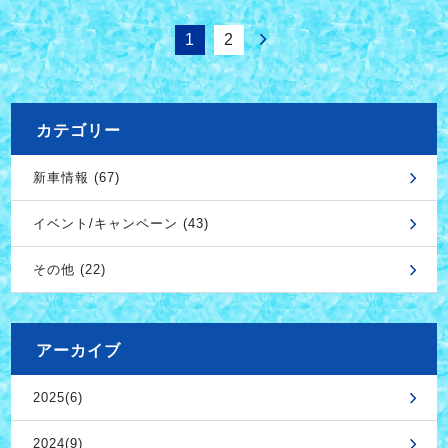
1
2
カテゴリー
新車情報 (67)
イベント/キャンペーン (43)
その他 (22)
アーカイブ
2025(6)
2024(9)