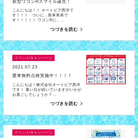
新型ワゴンRスマイル誕生！
こんにちは！！ オートピア西洋で
す！！！ ついに…新車発表で
す！！！！！ ワゴンRに、…
つづきを読む
イベント/キャンペーン
2021.07.23
愛車無料点検実施中！！！！
こんにちは！株式会社オートピア西洋
です！ 暑い日が続いていますがいかが
お過ごしでしょうか？…
つづきを読む
イベント/キャンペーン