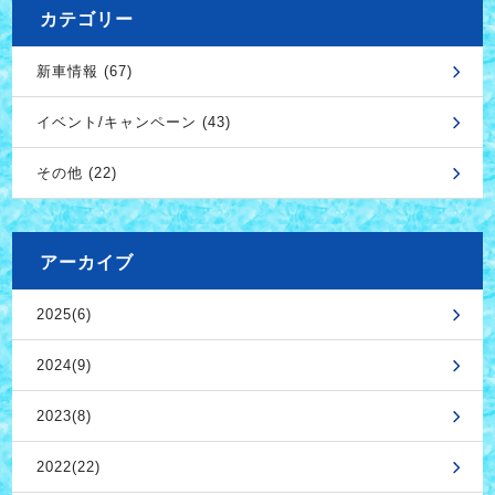
カテゴリー
新車情報 (67)
イベント/キャンペーン (43)
その他 (22)
アーカイブ
2025(6)
2024(9)
2023(8)
2022(22)