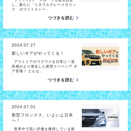
し、新たに「ミネラルグレーメタリッ
ク ホワイト２トー…
つづきを読む
2024.07.27
新しいギアがやってくる！
アウトドアのワクワクを日常に！道
具感がより進化した新型スペーシア ギ
ア登場！ どんな…
つづきを読む
2024.07.01
新型フロンクス、いよいよ日本
へ！
世界中で高い評価を獲得している新