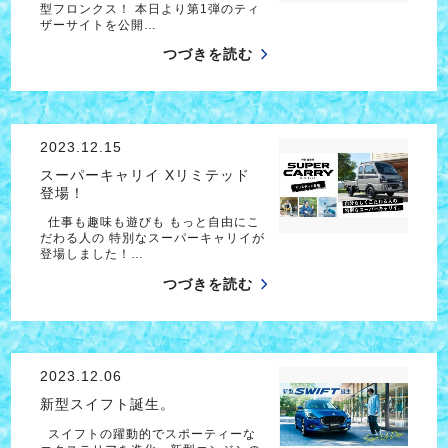
型フロンクス！ 本日より第1弾のティ
ザーサイトを公開…
つづきを読む
2023.12.15
スーパーキャリイ Xリミテッド
登場！
仕事も趣味も遊びも もっと自由にこ
だわる人の 特別なスーパーキャリイが
登場しました！…
つづきを読む
2023.12.06
新型スイフト誕生。
スイフトの躍動的でスポーティーな