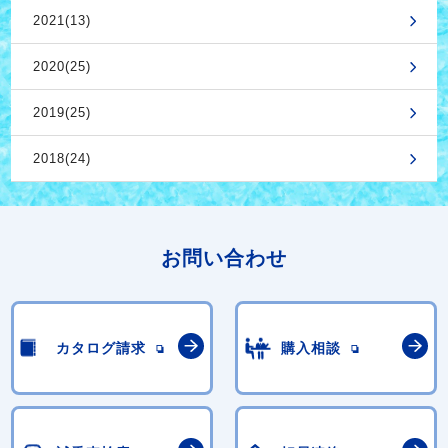
2021(13)
2020(25)
2019(25)
2018(24)
お問い合わせ
カタログ請求
購入相談