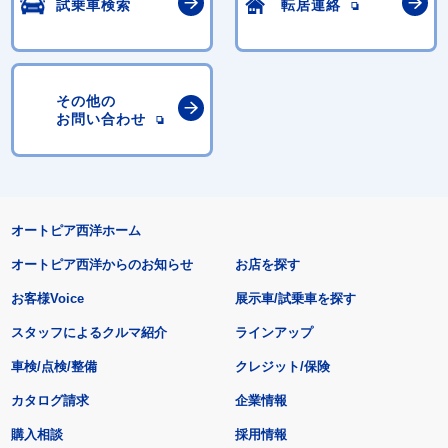
試乗車検索
転居連絡
その他の
お問い合わせ
オートピア西洋ホーム
オートピア西洋からのお知らせ
お店を探す
お客様Voice
展示車/試乗車を探す
スタッフによるクルマ紹介
ラインアップ
車検/点検/整備
クレジット/保険
カタログ請求
企業情報
購入相談
採用情報