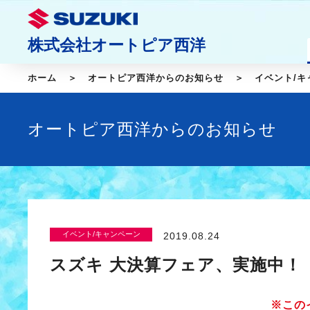
株式会社オートピア西洋
ホーム
オートピア西洋からのお知らせ
イベント/キ
オートピア西洋からのお知らせ
イベント/キャンペーン
2019.08.24
スズキ 大決算フェア、実施中！
※この