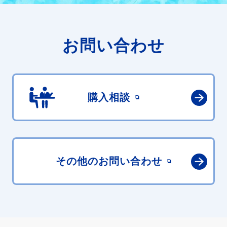
お問い合わせ
購入相談
その他の
お問い合わせ