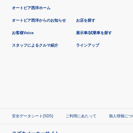
オートピア西洋ホーム
オートピア西洋からのお知らせ
お店を探す
お客様Voice
展示車/試乗車を探す
スタッフによるクルマ紹介
ラインアップ
安全データシート(SDS)
ご利用にあたって
個人情報につ