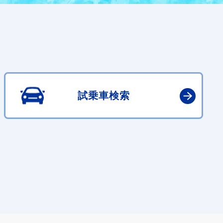
試乗車検索