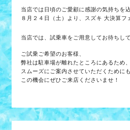
当店では日頃のご愛顧に感謝の気持ちを
８月２４日（土）より、スズキ 大決算フ
当店では、試乗車をご用意してお待ちし
ご試乗ご希望のお客様、
弊社は駐車場が離れたところにあるため
スムーズにご案内させていただくために
この機会にぜひご来店くださいませ！