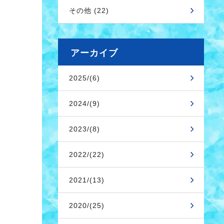
その他 (22)
アーカイブ
2025/(6)
2024/(9)
2023/(8)
2022/(22)
2021/(13)
2020/(25)