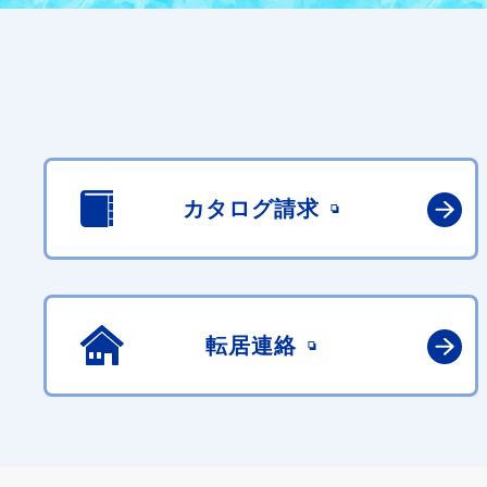
カタログ請求
転居連絡