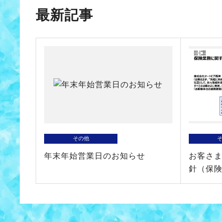
最新記事
その他
年末年始営業日のお知らせ
お客さ
針（保