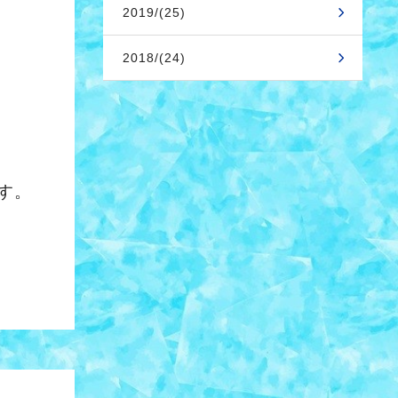
2019/(25)
2018/(24)
す。