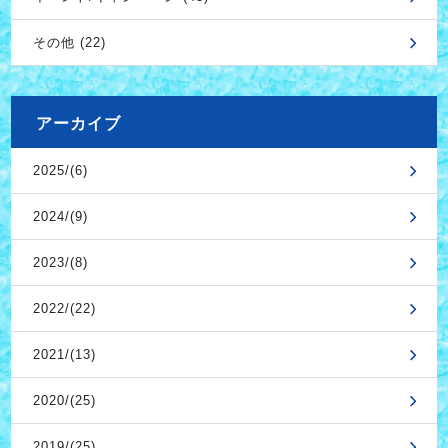
その他 (22)
アーカイブ
2025/(6)
2024/(9)
2023/(8)
2022/(22)
2021/(13)
2020/(25)
2019/(25)