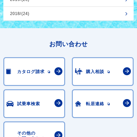
2018/(24)
お問い合わせ
カタログ請求
購入相談
試乗車検索
転居連絡
その他の