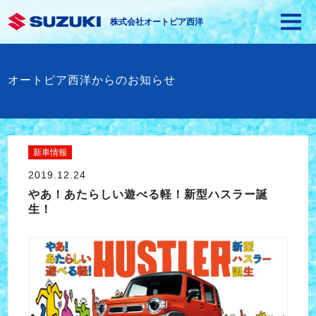
株式会社オートピア西洋
オートピア西洋からのお知らせ
新車情報
2019.12.24
やあ！あたらしい遊べる軽！新型ハスラー誕
生！