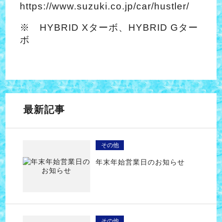
https://www.suzuki.co.jp/car/hustler/
※ HYBRID Xターボ、HYBRID Gター
ボ
最新記事
その他
年末年始営業日のお知らせ
その他