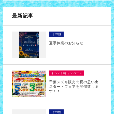
最新記事
その他
夏季休業のお知らせ
イベント/キャンペーン
千葉スズキ販売☆夏の思い出
スタートフェアを開催致しま
す！！
その他