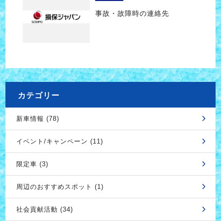
事故・故障時の連絡先
カテゴリー
新車情報 (78)
イベント/キャンペーン (11)
限定車 (3)
周辺のおすすめスポット (1)
社会貢献活動 (34)