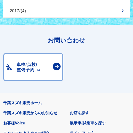
2017/(4)
お問い合わせ
車検/点検/
整備予約
千葉スズキ販売ホーム
千葉スズキ販売からのお知らせ
お店を探す
お客様Voice
展示車/試乗車を探す