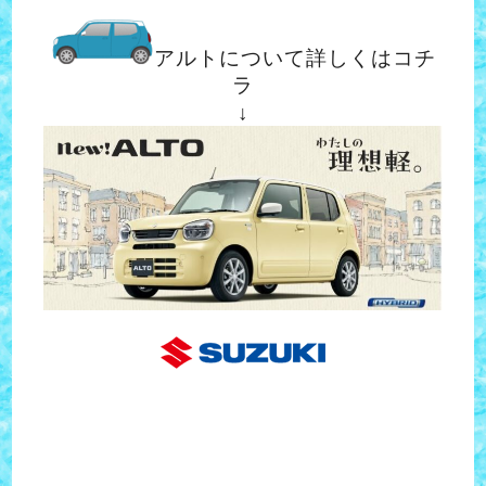
アルトについて詳しくはコチ
ラ
↓