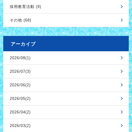
採用教育活動 (9)
その他 (68)
アーカイブ
2026/08(1)
2026/07(3)
2026/06(2)
2026/05(2)
2026/04(2)
2026/03(2)