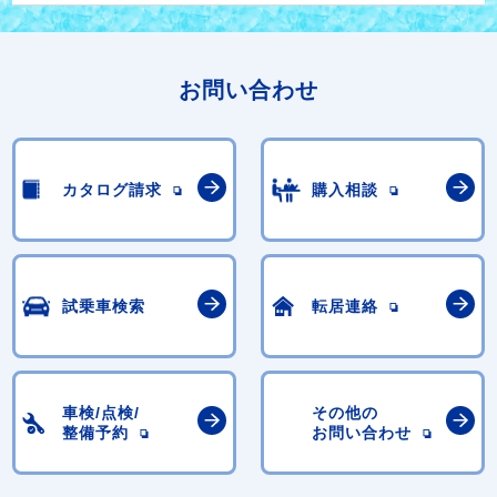
お問い合わせ
カタログ請求
購入相談
試乗車検索
転居連絡
車検/点検/
その他の
整備予約
お問い合わせ