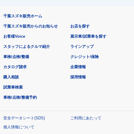
千葉スズキ販売ホーム
千葉スズキ販売からのお知らせ
お店を探す
お客様Voice
展示車/試乗車を探す
スタッフによるクルマ紹介
ラインアップ
車検/点検/整備
クレジット/保険
カタログ請求
企業情報
購入相談
採用情報
試乗車検索
車検/点検/整備予約
安全データシート(SDS)
ご利用にあたって
個人情報について