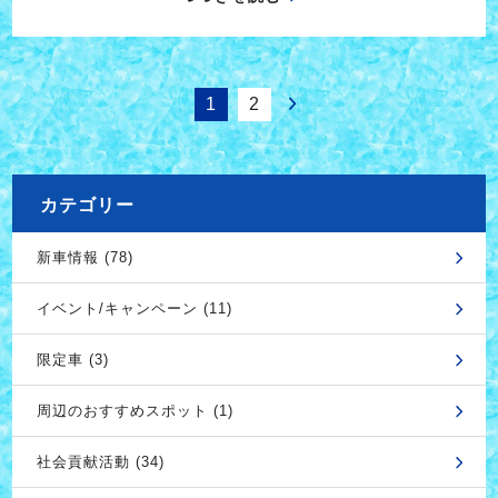
1
2
カテゴリー
新車情報 (78)
イベント/キャンペーン (11)
限定車 (3)
周辺のおすすめスポット (1)
社会貢献活動 (34)