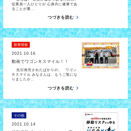
従業員一人ひとりが 心身共に健康であ
ることが重…
つづきを読む
新車情報
2021.10.16
動画でワゴンＲスマイル！！
先日発売されたばかりの、 ワゴン
Ｒスマイル みなさんは、もうご覧にな
りましたか…
つづきを読む
その他
2021.10.14