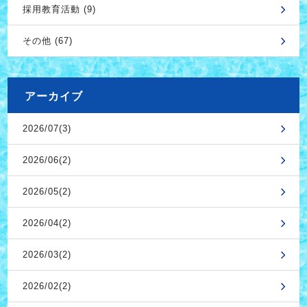
採用教育活動 (9)
その他 (67)
アーカイブ
2026/07(3)
2026/06(2)
2026/05(2)
2026/04(2)
2026/03(2)
2026/02(2)