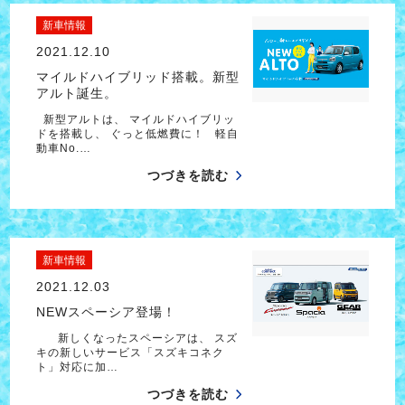
新車情報
2021.12.10
マイルドハイブリッド搭載。新型
アルト誕生。
新型アルトは、 マイルドハイブリッ
ドを搭載し、 ぐっと低燃費に！ 軽自
動車No.…
つづきを読む
新車情報
2021.12.03
NEWスペーシア登場！
新しくなったスペーシアは、 スズ
キの新しいサービス「スズキコネク
ト」対応に加…
つづきを読む