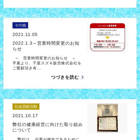
その他
2021.11.05
2022.1.3～営業時間変更のお知
らせ
～ 営業時間変更のお知らせ ～
平素より、千葉スズキ販売株式会社を
ご愛顧頂き有…
つづきを読む
社会貢献活動
2021.10.17
弊社の健康経営に向けた取り組み
について
弊社は、 企業が健全であるために、