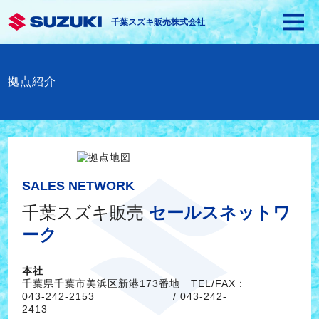
千葉スズキ販売株式会社
拠点紹介
SALES NETWORK
千葉スズキ販売
セールスネットワ
ーク
本社
千葉県千葉市美浜区新港173番地 TEL/FAX：
043-242-2153
/ 043-242-
2413