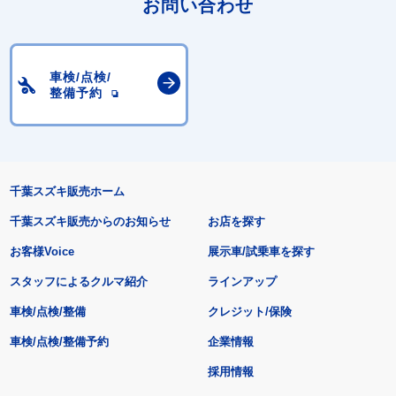
お問い合わせ
車検/点検/
整備予約
千葉スズキ販売ホーム
千葉スズキ販売からのお知らせ
お店を探す
お客様Voice
展示車/試乗車を探す
スタッフによるクルマ紹介
ラインアップ
車検/点検/整備
クレジット/保険
車検/点検/整備予約
企業情報
採用情報