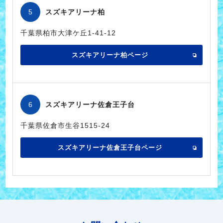
5
スズキアリーナ柏
千葉県柏市大津ケ丘1-41-12
スズキアリーナ柏ページ
6
スズキアリーナ佐倉王子台
千葉県佐倉市生谷1515-24
スズキアリーナ佐倉王子台ページ