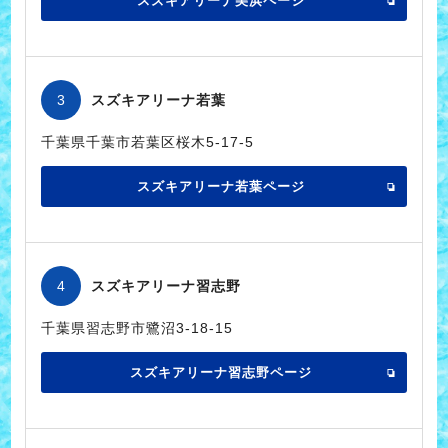
スズキアリーナ美浜ページ
3
スズキアリーナ若葉
千葉県千葉市若葉区桜木5-17-5
スズキアリーナ若葉ページ
4
スズキアリーナ習志野
千葉県習志野市鷺沼3-18-15
スズキアリーナ習志野ページ