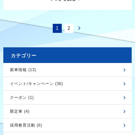
1
2
カテゴリー
新車情報 (13)
イベント/キャンペーン (36)
クーポン (1)
限定車 (4)
採用教育活動 (6)