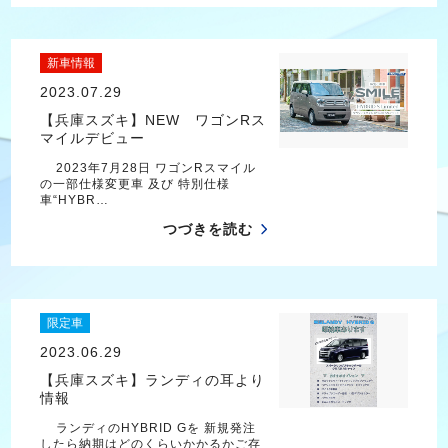
新車情報
2023.07.29
【兵庫スズキ】NEW ワゴンRス
マイルデビュー
2023年7月28日 ワゴンRスマイル
の一部仕様変更車 及び 特別仕様
車“HYBR…
つづきを読む
限定車
2023.06.29
【兵庫スズキ】ランディの耳より
情報
ランディのHYBRID Gを 新規発注
したら納期はどのくらいかかるかご存