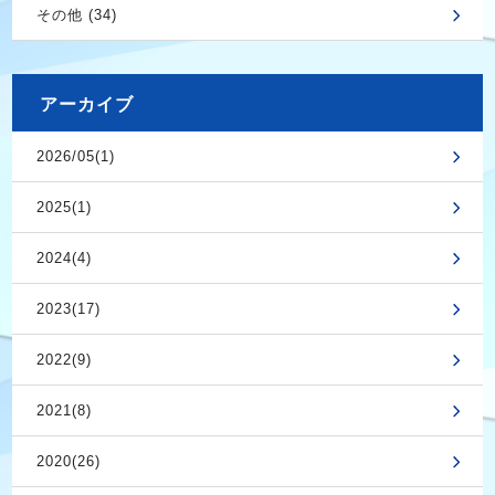
その他 (34)
アーカイブ
2026/05(1)
2025(1)
2024(4)
2023(17)
2022(9)
2021(8)
2020(26)