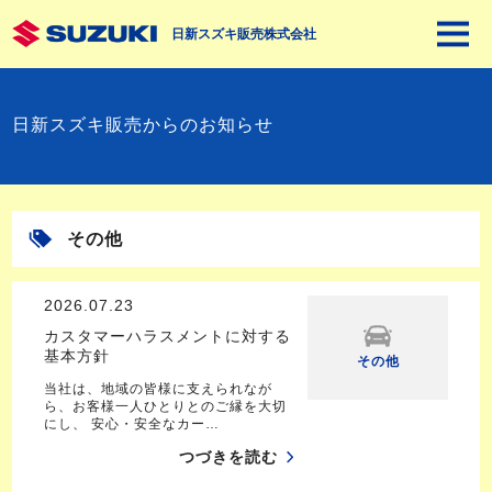
日新スズキ販売株式会社
日新スズキ販売からのお知らせ
その他
2026.07.23
カスタマーハラスメントに対する
基本方針
その他
当社は、地域の皆様に支えられなが
ら、お客様一人ひとりとのご縁を大切
にし、 安心・安全なカー…
つづきを読む