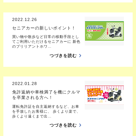
2022.12.26
セニアカーの新しいポイント！
買い物や散歩など日常の移動手段とし
てご利用いただけるセニアカーに 新色
のブリリアントホワ…
つづきを読む
2022.01.28
免許返納や車検満了を機にクルマ
を卒業される方へ！
運転免許証を自主返納するなど、お車
を手放したお客様に、 歩くより楽で、
歩くより遠くまで出…
つづきを読む