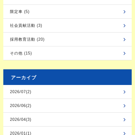
限定車 (5)
社会貢献活動 (3)
採用教育活動 (20)
その他 (15)
アーカイブ
2026/07(2)
2026/06(2)
2026/04(3)
2026/01(1)