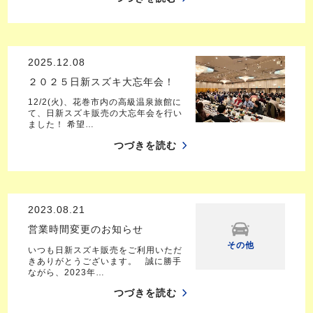
2025.12.08
２０２５日新スズキ大忘年会！
12/2(火)、花巻市内の高級温泉旅館に
て、日新スズキ販売の大忘年会を行い
ました！ 希望…
つづきを読む
2023.08.21
営業時間変更のお知らせ
その他
いつも日新スズキ販売をご利用いただ
きありがとうございます。 誠に勝手
ながら、2023年…
つづきを読む