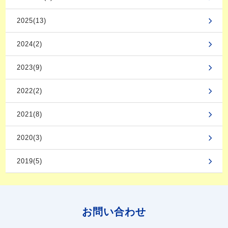
2025(13)
2024(2)
2023(9)
2022(2)
2021(8)
2020(3)
2019(5)
お問い合わせ