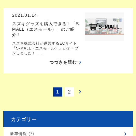
2021.01.14
スズキグッズを購入できる！「S-
MALL（エスモール）」のご紹
介！
スズキ株式会社が運営するECサイト
「S-MALL（エスモール）」がオープ
ンしました！ …
つづきを読む
1
2
カテゴリー
新車情報 (7)