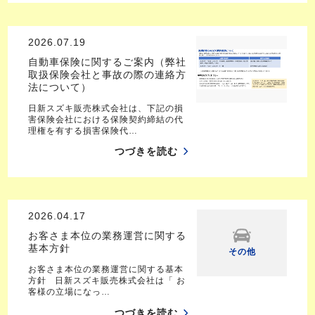
2026.07.19
自動車保険に関するご案内（弊社
取扱保険会社と事故の際の連絡方
法について）
日新スズキ販売株式会社は、下記の損
害保険会社における保険契約締結の代
理権を有する損害保険代…
つづきを読む
2026.04.17
お客さま本位の業務運営に関する
基本方針
その他
お客さま本位の業務運営に関する基本
方針 日新スズキ販売株式会社は「 お
客様の立場になっ…
つづきを読む