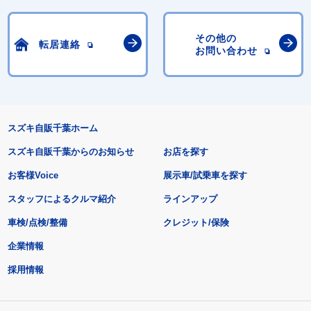
その他の
転居連絡
お問い合わせ
スズキ自販千葉ホーム
スズキ自販千葉からのお知らせ
お店を探す
お客様Voice
展示車/試乗車を探す
スタッフによるクルマ紹介
ラインアップ
車検/点検/整備
クレジット/保険
企業情報
採用情報