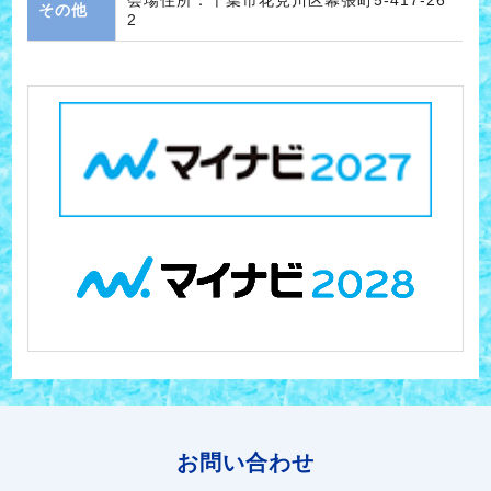
会場住所：千葉市花見川区幕張町5-417-26
その他
2
お問い合わせ