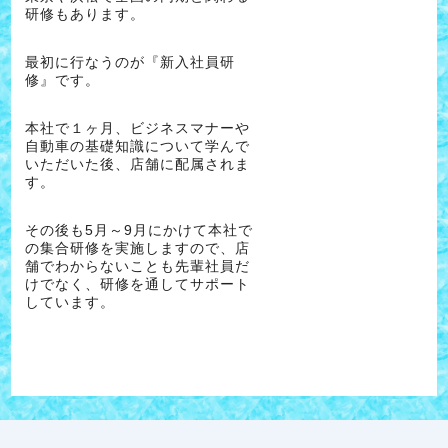
研修もあります。
最初に行なうのが『新入社員研
修』です。
本社で１ヶ月、ビジネスマナーや
自動車の基礎知識について学んで
いただいた後、店舗に配属されま
す。
その後も5月～9月にかけて本社で
の集合研修を実施しますので、店
舗でわからないことも先輩社員だ
けでなく、研修を通してサポート
しています。