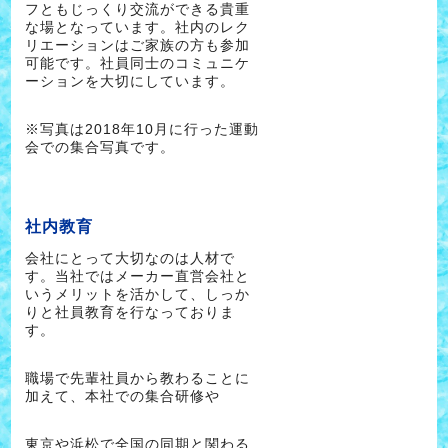
フともじっくり交流ができる貴重
な場となっています。社内のレク
リエーションはご家族の方も参加
可能です。社員同士のコミュニケ
ーションを大切にしています。
※写真は2018年10月に行った運動
会での集合写真です。
社内教育
会社にとって大切なのは人材で
す。当社ではメーカー直営会社と
いうメリットを活かして、しっか
りと社員教育を行なっておりま
す。
職場で先輩社員から教わることに
加えて、本社での集合研修や
東京や浜松で全国の同期と関わる