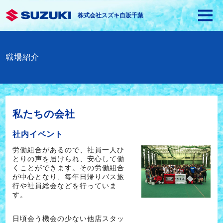
株式会社スズキ自販千葉
職場紹介
私たちの会社
社内イベント
労働組合があるので、社員一人ひ
とりの声を届けられ、安心して働
くことができます。その労働組合
が中心となり、毎年日帰りバス旅
行や社員総会などを行っていま
す。
日頃会う機会の少ない他店スタッ