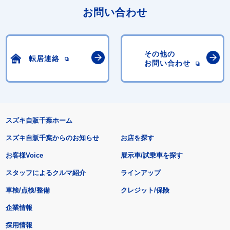
お問い合わせ
その他の
転居連絡
お問い合わせ
スズキ自販千葉ホーム
スズキ自販千葉からのお知らせ
お店を探す
お客様Voice
展示車/試乗車を探す
スタッフによるクルマ紹介
ラインアップ
車検/点検/整備
クレジット/保険
企業情報
採用情報