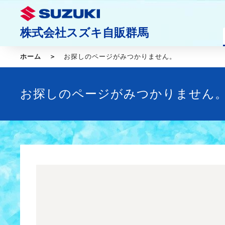
株式会社スズキ自販群馬
ホーム
お探しのページがみつかりません。
お探しのページがみつかりません