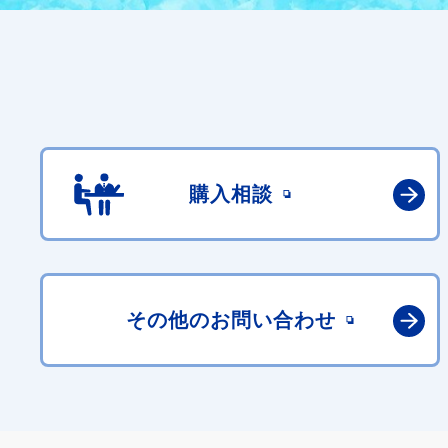
購入相談
その他の
お問い合わせ