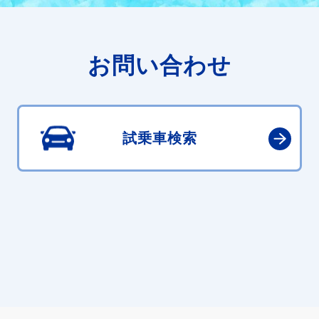
お問い合わせ
試乗車検索