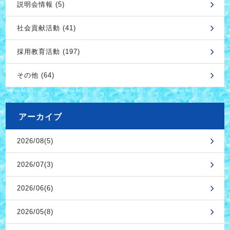
説明会情報 (5)
社会貢献活動 (41)
採用教育活動 (197)
その他 (64)
アーカイブ
2026/08(5)
2026/07(3)
2026/06(6)
2026/05(8)