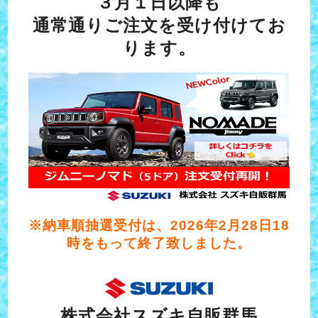
３月１日以降も
通常通りご注文を受け付けてお
ります。
※納車順抽選受付は、2026年2月28日18
時をもって終了致しました。
株式会社スズキ自販群馬