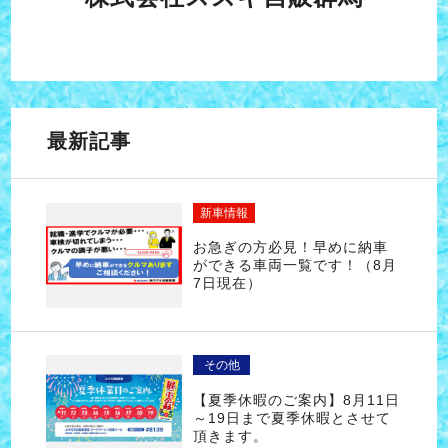
最新記事
新車情報
お急ぎの方必見！早めに納車
ができる車両一覧です！（8月
7日現在）
その他
【夏季休暇のご案内】8月11日
～19日まで夏季休暇とさせて
頂きます。