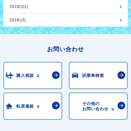
2019/(21)
2018/(3)
お問い合わせ
購入相談
試乗車検索
その他の
転居連絡
お問い合わせ