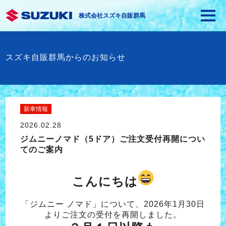
株式会社スズキ自販群馬
スズキ自販群馬からのお知らせ
新車情報
2026.02.28
ジムニーノマド（5ドア）ご注文受付再開につい
てのご案内
こんにちは
「ジムニー ノマド」について、2026年1月30日
よりご注文の受付を再開しました。