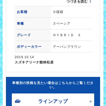
つづきを読む
お客様
Ｏ様様
車種
スペーシア
グレード
ＨＹＢＲＩＤ Ｘ
ボディーカラー
アーバンブラウン
2019.10.14
スズキアリーナ館林松原
車種別の投稿を見たい場合はこちらからご覧くださ
い。
ラインアップ