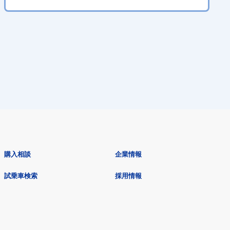
購入相談
企業情報
試乗車検索
採用情報