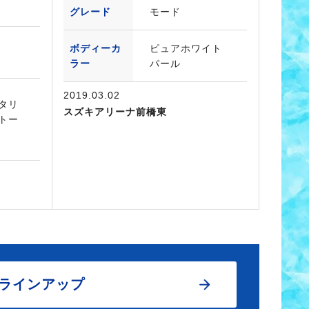
グレード
モード
ボディーカ
ピュアホワイト
ラー
パール
2019.03.02
タリ
スズキアリーナ前橋東
トー
ラインアップ