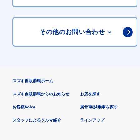
その他の
お問い合わせ
スズキ自販群馬ホーム
スズキ自販群馬からのお知らせ
お店を探す
お客様Voice
展示車/試乗車を探す
スタッフによるクルマ紹介
ラインアップ