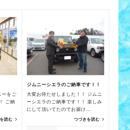
ジムニーシエラのご納車です！！
ニーをご
大変お待たせしました！！ ジムニ
！ ご納
ーシエラのご納車です！！ 楽しみ
にして頂いてたのでお届け…
を読む
つづきを読む